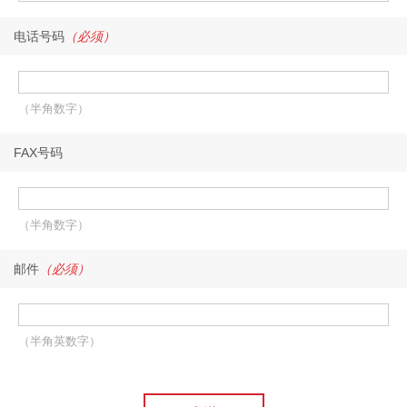
电话号码
（必须）
（半角数字）
FAX号码
（半角数字）
邮件
（必须）
（半角英数字）