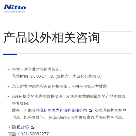
产品以外相关咨询
将在下述营业时间处理咨询。
营业时间 .9：00-17：30 (除周六、周日和公共假期)
承诺对客户信息和咨询严格保密，不向任何第三方披露。
A任何提交的客户信息将仅用于发送所要求的或最新的产品信息或
答复疑问。
此外，可能会同
我们的国内和海外集团公司
及代理商共享客户
信息，以答复疑问。 Nitto Denko 公司将负责管理所有共享信息。
隐私政策
電話：021-52082277