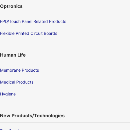
Optronics
FPD/Touch Panel Related Products
Flexible Printed Circuit Boards
Human Life
Membrane Products
Medical Products
Hygiene
New Products/Technologies