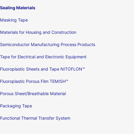
Sealing Materials
Masking Tape
Materials for Housing and Construction
Semiconductor Manufacturing Process Products
Tape for Electrical and Electronic Equipment
Fluoroplastic Sheets and Tape NITOFLON™
Fluoroplastic Porous Film TEMISH™
Porous Sheet/Breathable Material
Packaging Tape
Functional Thermal Transfer System