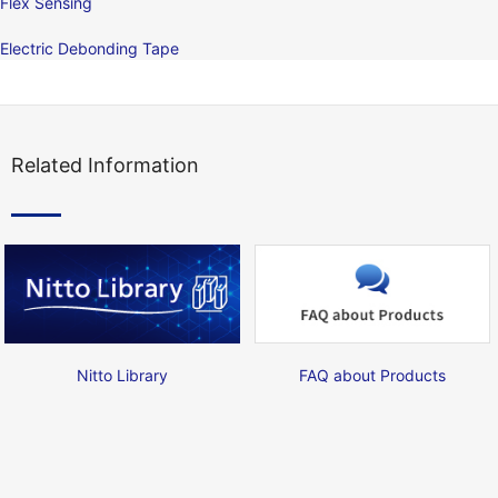
Flex Sensing
Electric Debonding Tape
Related Information
Nitto Library
FAQ about Products