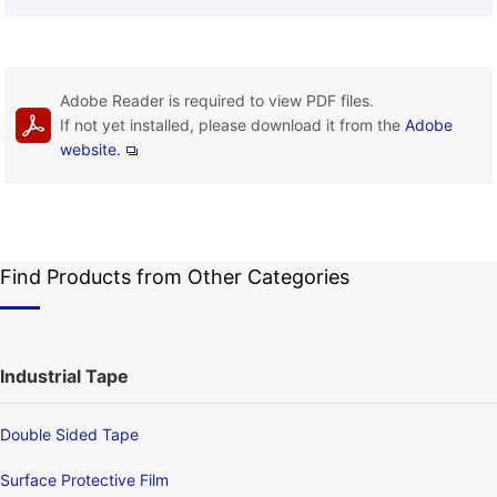
Adobe Reader is required to view PDF files.
If not yet installed, please download it from the
Adobe
website.
Find Products from Other Categories
Industrial Tape
Double Sided Tape
Surface Protective Film