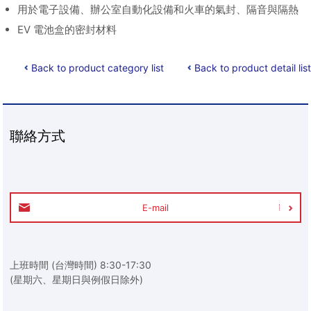
用於電子設備、辦公室自動化設備和火車的氣封、隔音與隔熱
EV 電池盒的密封材料
Back to product category list
Back to product detail list
聯絡方式
E-mail
上班時間 (台灣時間) 8:30-17:30
(星期六、星期日與例假日除外)