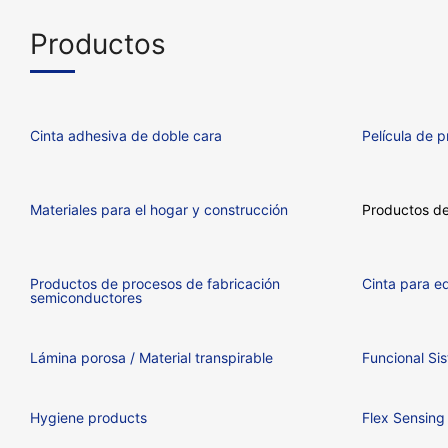
Productos
Cinta adhesiva de doble cara
Película de p
Materiales para el hogar y construcción
Productos d
Productos de procesos de fabricación
Cinta para eq
semiconductores
Lámina porosa / Material transpirable
Funcional Si
Hygiene products
Flex Sensing