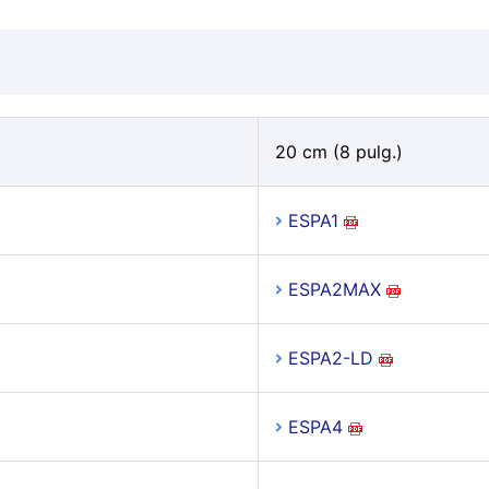
20 cm (8 pulg.)
ESPA1
ESPA2MAX
ESPA2-LD
ESPA4