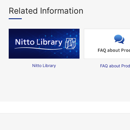
Related Information
Nitto Library
FAQ about Prod