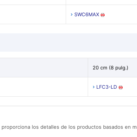
SWC6MAX
20 cm (8 pulg.)
LFC3-LD
 proporciona los detalles de los productos basados en 