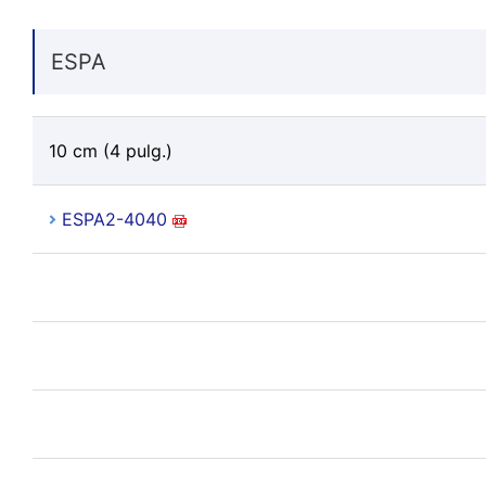
ESPA
10 cm (4 pulg.)
ESPA2-4040