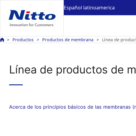
Español latinoamerica
Productos
Productos de membrana
Línea de produ
Línea de productos de 
Acerca de los principios básicos de las membranas 