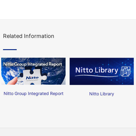
Related Information
Nitto Group Integrated Report
Nitto Library