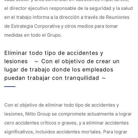
el director ejecutivo responsable de la seguridad y la salud
en el trabajo informa a la dirección a través de Reuniones
de Estrategia Corporativa y otros medios para tomar
medidas en todo el Grupo.
Eliminar todo tipo de accidentes y
lesiones ～ Con el objetivo de crear un
lugar de trabajo donde los empleados
puedan trabajar con tranquilidad ～
Con el objetivo de eliminar todo tipo de accidentes y
lesiones, Nitto Group se compromete actualmente a lograr
cero accidentes críticos o graves, y a eliminar accidentes
significativos, incluidos accidentes mortales. Para lograr