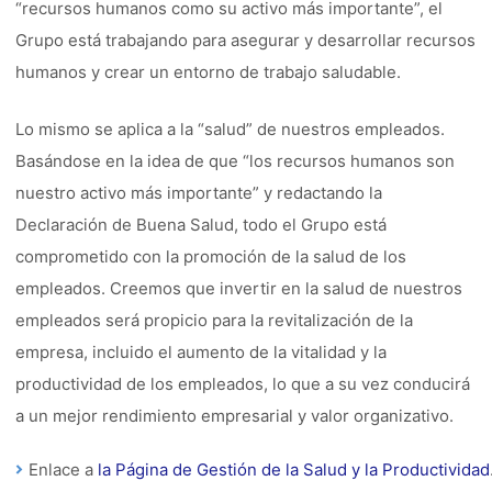
“recursos humanos como su activo más importante”, el
Grupo está trabajando para asegurar y desarrollar recursos
humanos y crear un entorno de trabajo saludable.
Lo mismo se aplica a la “salud” de nuestros empleados.
Basándose en la idea de que “los recursos humanos son
nuestro activo más importante” y redactando la
Declaración de Buena Salud, todo el Grupo está
comprometido con la promoción de la salud de los
empleados. Creemos que invertir en la salud de nuestros
empleados será propicio para la revitalización de la
empresa, incluido el aumento de la vitalidad y la
productividad de los empleados, lo que a su vez conducirá
a un mejor rendimiento empresarial y valor organizativo.
Enlace a
la Página de Gestión de la Salud y la Productividad