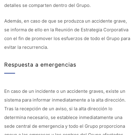
detalles se comparten dentro del Grupo.
Además, en caso de que se produzca un accidente grave,
se informa de ello en la Reunión de Estrategia Corporativa
con el fin de promover los esfuerzos de todo el Grupo para
evitar la recurrencia.
Respuesta a emergencias
En caso de un incidente o un accidente graves, existe un
sistema para informar inmediatamente a la alta dirección.
Tras la recepción de un aviso, si la alta dirección lo
determina necesario, se establece inmediatamente una
sede central de emergencia y todo el Grupo proporciona
apoyo a las empresas y los centros del Grupo afectados.