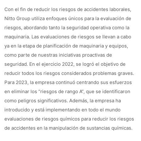
Con el fin de reducir los riesgos de accidentes laborales,
Nitto Group utiliza enfoques únicos para la evaluación de
riesgos, abordando tanto la seguridad operativa como la
maquinaria. Las evaluaciones de riesgos se llevan a cabo
ya en la etapa de planificación de maquinaria y equipos,
como parte de nuestras iniciativas proactivas de
seguridad. En el ejercicio 2022, se logró el objetivo de
reducir todos los riesgos considerados problemas graves.
Para 2023, la empresa continuó centrando sus esfuerzos
en eliminar los “riesgos de rango A”, que se identificaron
como peligros significativos. Además, la empresa ha
introducido y está implementando en todo el mundo
evaluaciones de riesgos químicos para reducir los riesgos
de accidentes en la manipulación de sustancias químicas.