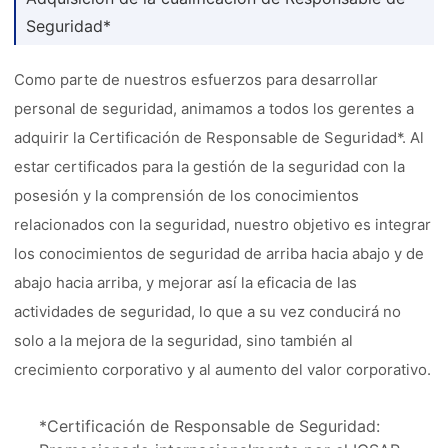
Seguridad*
Como parte de nuestros esfuerzos para desarrollar
personal de seguridad, animamos a todos los gerentes a
adquirir la Certificación de Responsable de Seguridad*. Al
estar certificados para la gestión de la seguridad con la
posesión y la comprensión de los conocimientos
relacionados con la seguridad, nuestro objetivo es integrar
los conocimientos de seguridad de arriba hacia abajo y de
abajo hacia arriba, y mejorar así la eficacia de las
actividades de seguridad, lo que a su vez conducirá no
solo a la mejora de la seguridad, sino también al
crecimiento corporativo y al aumento del valor corporativo.
*Certificación de Responsable de Seguridad: