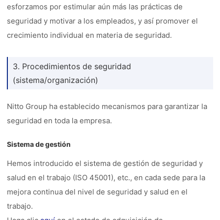
esforzamos por estimular aún más las prácticas de
seguridad y motivar a los empleados, y así promover el
crecimiento individual en materia de seguridad.
3. Procedimientos de seguridad
(sistema/organización)
Nitto Group ha establecido mecanismos para garantizar la
seguridad en toda la empresa.
Sistema de gestión
Hemos introducido el sistema de gestión de seguridad y
salud en el trabajo (ISO 45001), etc., en cada sede para la
mejora continua del nivel de seguridad y salud en el
trabajo.