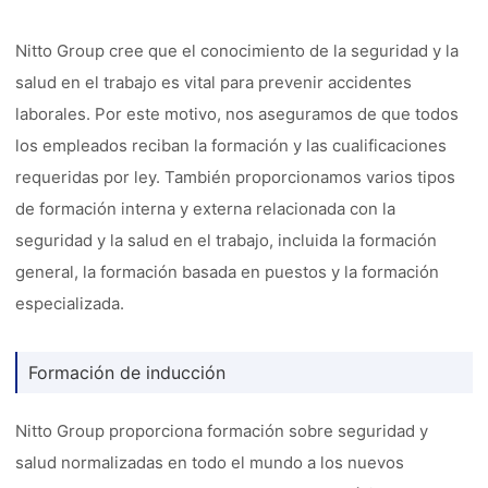
Nitto Group cree que el conocimiento de la seguridad y la
salud en el trabajo es vital para prevenir accidentes
laborales. Por este motivo, nos aseguramos de que todos
los empleados reciban la formación y las cualificaciones
requeridas por ley. También proporcionamos varios tipos
de formación interna y externa relacionada con la
seguridad y la salud en el trabajo, incluida la formación
general, la formación basada en puestos y la formación
especializada.
Formación de inducción
Nitto Group proporciona formación sobre seguridad y
salud normalizadas en todo el mundo a los nuevos