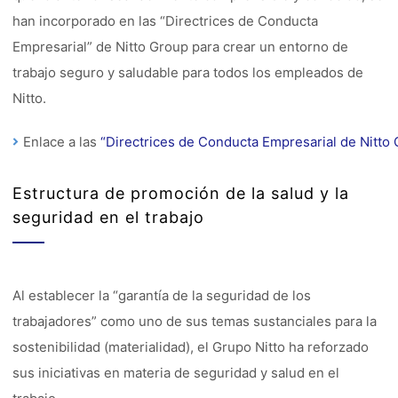
han incorporado en las “Directrices de Conducta
Empresarial” de Nitto Group para crear un entorno de
trabajo seguro y saludable para todos los empleados de
Nitto.
Enlace a las
“Directrices de Conducta Empresarial de Nitto
Estructura de promoción de la salud y la
seguridad en el trabajo
Al establecer la “garantía de la seguridad de los
trabajadores” como uno de sus temas sustanciales para la
sostenibilidad (materialidad), el Grupo Nitto ha reforzado
sus iniciativas en materia de seguridad y salud en el