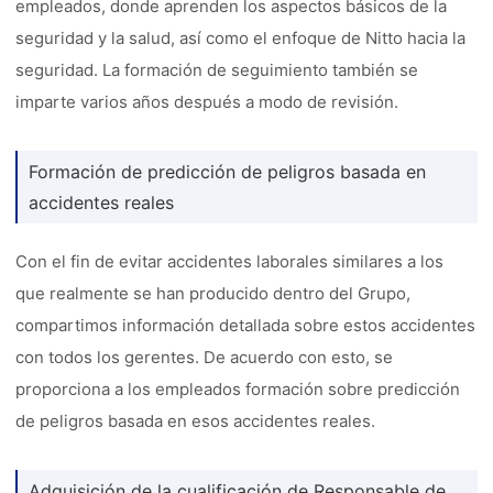
empleados, donde aprenden los aspectos básicos de la
seguridad y la salud, así como el enfoque de Nitto hacia la
seguridad. La formación de seguimiento también se
imparte varios años después a modo de revisión.
Formación de predicción de peligros basada en
accidentes reales
Con el fin de evitar accidentes laborales similares a los
que realmente se han producido dentro del Grupo,
compartimos información detallada sobre estos accidentes
con todos los gerentes. De acuerdo con esto, se
proporciona a los empleados formación sobre predicción
de peligros basada en esos accidentes reales.
Adquisición de la cualificación de Responsable de