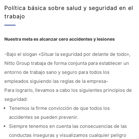
Política básica sobre salud y seguridad en el
trabajo
Nuestra meta es alcanzar cero accidentes y lesiones
-Bajo el slogan «Situar la seguridad por delante de todo»,
Nitto Group trabaja de forma conjunta para establecer un
entorno de trabajo sano y seguro para todos los
empleados siguiendo las reglas de la empresa-
Para lograrlo, llevamos a cabo los siguientes principios de
seguridad:
Tenemos la firme convicción de que todos los
accidentes se pueden prevenir.
Siempre tenemos en cuenta las consecuencias de las
conductas inseguras y visualizamos cualquier peligro