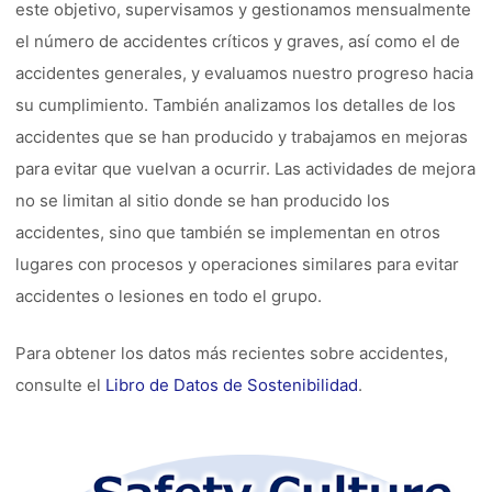
este objetivo, supervisamos y gestionamos mensualmente
el número de accidentes críticos y graves, así como el de
accidentes generales, y evaluamos nuestro progreso hacia
su cumplimiento. También analizamos los detalles de los
accidentes que se han producido y trabajamos en mejoras
para evitar que vuelvan a ocurrir. Las actividades de mejora
no se limitan al sitio donde se han producido los
accidentes, sino que también se implementan en otros
lugares con procesos y operaciones similares para evitar
accidentes o lesiones en todo el grupo.
Para obtener los datos más recientes sobre accidentes,
consulte el
Libro de Datos de Sostenibilidad
.