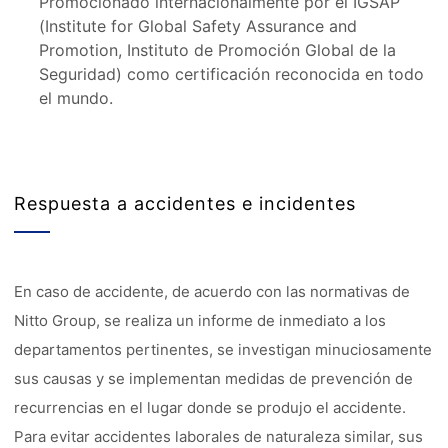
Promocionado internacionalmente por el IGSAP
(Institute for Global Safety Assurance and
Promotion, Instituto de Promoción Global de la
Seguridad) como certificación reconocida en todo
el mundo.
Respuesta a accidentes e incidentes
En caso de accidente, de acuerdo con las normativas de
Nitto Group, se realiza un informe de inmediato a los
departamentos pertinentes, se investigan minuciosamente
sus causas y se implementan medidas de prevención de
recurrencias en el lugar donde se produjo el accidente.
Para evitar accidentes laborales de naturaleza similar, sus