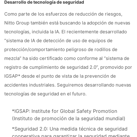
Desarrollo de tecnología de seguridad
Como parte de los esfuerzos de reducción de riesgos,
Nitto Group también está buscando la adopción de nuevas
tecnologías, incluida la IA. El recientemente desarrollado
“sistema de IA de detección de uso de equipos de
protección/comportamiento peligroso de rodillos de
mezcla” ha sido certificado como conforme al “sistema de
registro de cumplimiento de seguridad 2.0”, promovido por
IGSAP* desde el punto de vista de la prevención de
accidentes industriales. Seguiremos desarrollando nuevas
tecnologías de seguridad en el futuro.
*IGSAP: Institute for Global Safety Promotion
(Instituto de promoción de la seguridad mundial)
*Seguridad 2.0: Una medida técnica de seguridad
cooperativa para garantizar la seguridad mediante