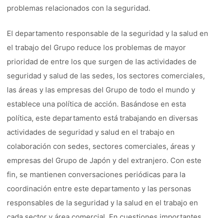
problemas relacionados con la seguridad.
El departamento responsable de la seguridad y la salud en
el trabajo del Grupo reduce los problemas de mayor
prioridad de entre los que surgen de las actividades de
seguridad y salud de las sedes, los sectores comerciales,
las áreas y las empresas del Grupo de todo el mundo y
establece una política de acción. Basándose en esta
política, este departamento está trabajando en diversas
actividades de seguridad y salud en el trabajo en
colaboración con sedes, sectores comerciales, áreas y
empresas del Grupo de Japón y del extranjero. Con este
fin, se mantienen conversaciones periódicas para la
coordinación entre este departamento y las personas
responsables de la seguridad y la salud en el trabajo en
cada sector y área comercial. En cuestiones importantes,