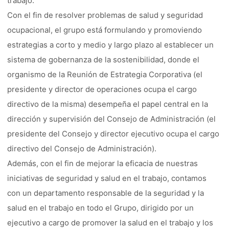
trabajo.
Con el fin de resolver problemas de salud y seguridad
ocupacional, el grupo está formulando y promoviendo
estrategias a corto y medio y largo plazo al establecer un
sistema de gobernanza de la sostenibilidad, donde el
organismo de la Reunión de Estrategia Corporativa (el
presidente y director de operaciones ocupa el cargo
directivo de la misma) desempeña el papel central en la
dirección y supervisión del Consejo de Administración (el
presidente del Consejo y director ejecutivo ocupa el cargo
directivo del Consejo de Administración).
Además, con el fin de mejorar la eficacia de nuestras
iniciativas de seguridad y salud en el trabajo, contamos
con un departamento responsable de la seguridad y la
salud en el trabajo en todo el Grupo, dirigido por un
ejecutivo a cargo de promover la salud en el trabajo y los