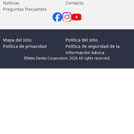
Noticias
Contacto
Preguntas frecuentes
Mapa del sitio
Política del sitio
Política de privacidad
Política de seguridad de la
información básica
©Nitto Denko Corporation. 2026 All rights reserved.