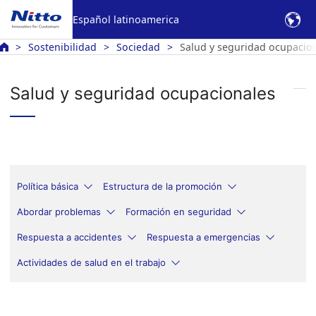
Español latinoamerica
Sostenibilidad
Sociedad
Salud y seguridad ocupacio
Salud y seguridad ocupacionales
Política básica
Estructura de la promoción
Abordar problemas
Formación en seguridad
Respuesta a accidentes
Respuesta a emergencias
Actividades de salud en el trabajo