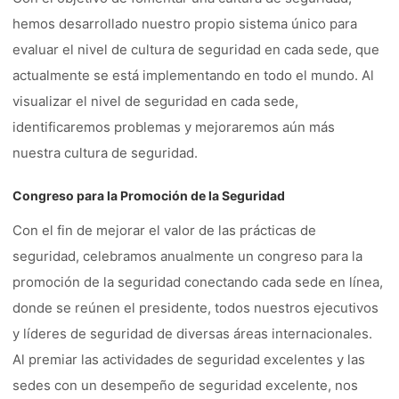
hemos desarrollado nuestro propio sistema único para
evaluar el nivel de cultura de seguridad en cada sede, que
actualmente se está implementando en todo el mundo. Al
visualizar el nivel de seguridad en cada sede,
identificaremos problemas y mejoraremos aún más
nuestra cultura de seguridad.
Congreso para la Promoción de la Seguridad
Con el fin de mejorar el valor de las prácticas de
seguridad, celebramos anualmente un congreso para la
promoción de la seguridad conectando cada sede en línea,
donde se reúnen el presidente, todos nuestros ejecutivos
y líderes de seguridad de diversas áreas internacionales.
Al premiar las actividades de seguridad excelentes y las
sedes con un desempeño de seguridad excelente, nos