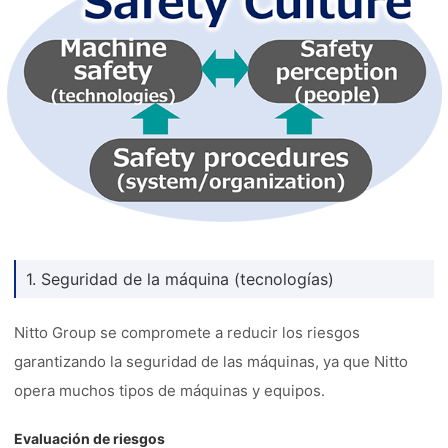
1. Seguridad de la máquina (tecnologías)
Nitto Group se compromete a reducir los riesgos
garantizando la seguridad de las máquinas, ya que Nitto
opera muchos tipos de máquinas y equipos.
Evaluación de riesgos