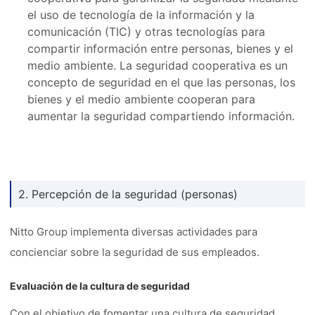
el uso de tecnología de la información y la
comunicación (TIC) y otras tecnologías para
compartir información entre personas, bienes y el
medio ambiente. La seguridad cooperativa es un
concepto de seguridad en el que las personas, los
bienes y el medio ambiente cooperan para
aumentar la seguridad compartiendo información.
2. Percepción de la seguridad (personas)
Nitto Group implementa diversas actividades para
concienciar sobre la seguridad de sus empleados.
Evaluación de la cultura de seguridad
Con el objetivo de fomentar una cultura de seguridad,