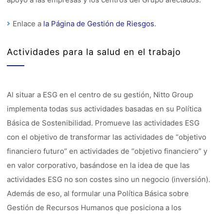
Enlace a
la Página de Gestión de Riesgos
.
Actividades para la salud en el trabajo
Al situar a ESG en el centro de su gestión, Nitto Group
implementa todas sus actividades basadas en su Política
Básica de Sostenibilidad. Promueve las actividades ESG
con el objetivo de transformar las actividades de “objetivo
financiero futuro” en actividades de “objetivo financiero” y
en valor corporativo, basándose en la idea de que las
actividades ESG no son costes sino un negocio (inversión).
Además de eso, al formular una Política Básica sobre
Gestión de Recursos Humanos que posiciona a los