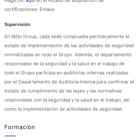
Haga clic
aquí
en el estado de adquisición de
certificaciones: Enlace
Supervisión
En Nitto Group, cada sede comprueba periódicamente el
estado de implementación de las actividades de seguridad
normalizadas en todo el Grupo. Además, el departamento
responsable de la seguridad y la salud en el trabajo de
todo el Grupo participa en auditorías internas realizadas
por el Departamento de Auditoría Interna para confirmar el
estado de cumplimiento de las leyes y las normativas
relacionadas con la seguridad y la salud en el trabajo, así
como la implementación de actividades de seguridad.
Formación