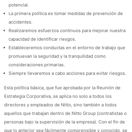
potencial.
La primera política es tomar medidas de prevención de
accidentes.
Realizaremos esfuerzos continuos para mejorar nuestra
capacidad de identificar riesgos.
Estableceremos conductas en el entorno de trabajo que
promuevan la seguridad y la tranquilidad como
consideraciones primarias.
Siempre llevaremos a cabo acciones para evitar riesgos.
Esta política básica, que fue aprobada por la Reunión de
Estrategia Corporativa, se aplica no solo a todos los
directores y empleados de Nitto, sino también a todos
aquellos que trabajan dentro de Nitto Group (contratistas o
personas bajo la supervisión de la empresa). Con el fin de
que lo anterior sea fácilmente comprensible y conocido, se