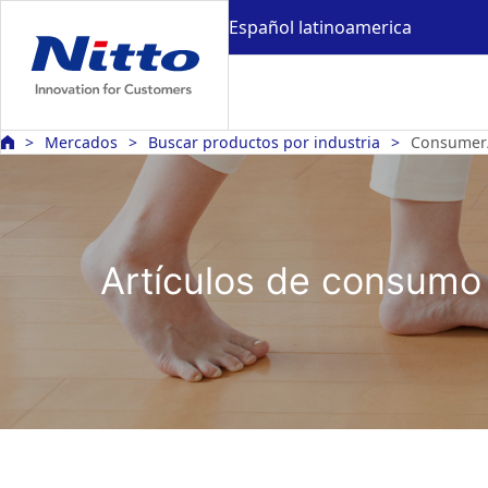
Español latinoamerica
Mercados
Buscar productos por industria
Consumer/
Artículos de consumo 