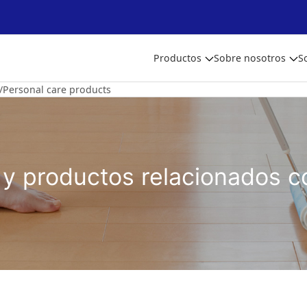
Productos
Sobre nosotros
S
Personal care products
y productos relacionados c