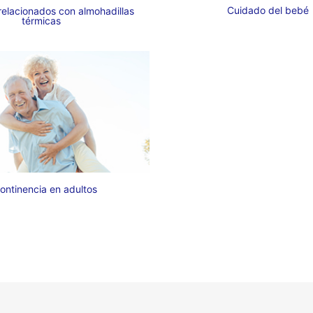
Cuidado del bebé
relacionados con almohadillas
térmicas
ontinencia en adultos