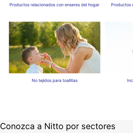
Productos relacionados con enseres del hogar
Productos 
No tejidos para toallitas
Inc
Conozca a Nitto por sectores