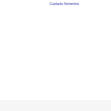
Cuidado femenino