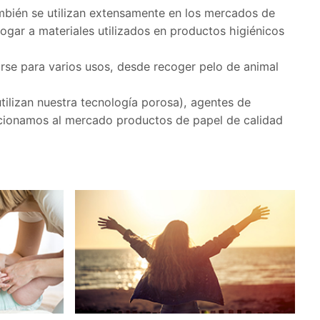
ambién se utilizan extensamente en los mercados de
gar a materiales utilizados en productos higiénicos
se para varios usos, desde recoger pelo de animal
tilizan nuestra tecnología porosa), agentes de
orcionamos al mercado productos de papel de calidad