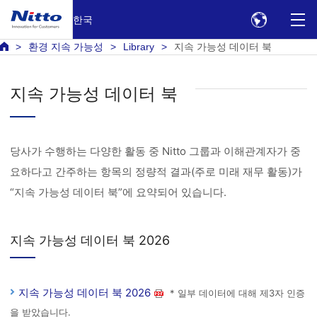
한국
환경 지속 가능성
Library
지속 가능성 데이터 북
지속 가능성 데이터 북
당사가 수행하는 다양한 활동 중 Nitto 그룹과 이해관계자가 중
요하다고 간주하는 항목의 정량적 결과(주로 미래 재무 활동)가
“지속 가능성 데이터 북”에 요약되어 있습니다.
지속 가능성 데이터 북 2026
지속 가능성 데이터 북 2026
* 일부 데이터에 대해 제3자 인증
을 받았습니다.