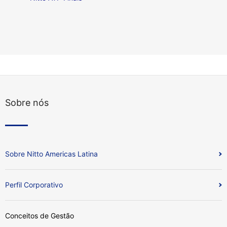
Sobre nós
Sobre Nitto Americas Latina
Perfil Corporativo
Conceitos de Gestão