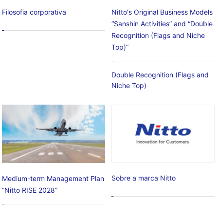
Filosofia corporativa
Nitto's Original Business Models
“Sanshin Activities” and “Double
Recognition (Flags and Niche
Top)”
Double Recognition (Flags and
Niche Top)
Sobre a marca Nitto
Medium-term Management Plan
“Nitto RISE 2028”