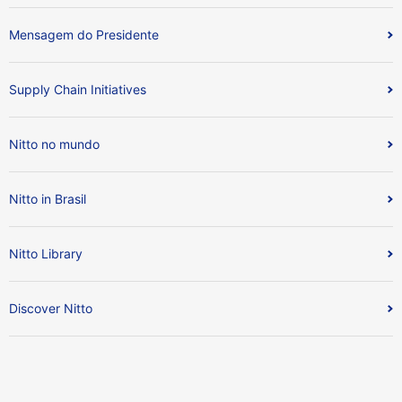
Mensagem do Presidente
Supply Chain Initiatives
Nitto no mundo
Nitto in Brasil
Nitto Library
Discover Nitto