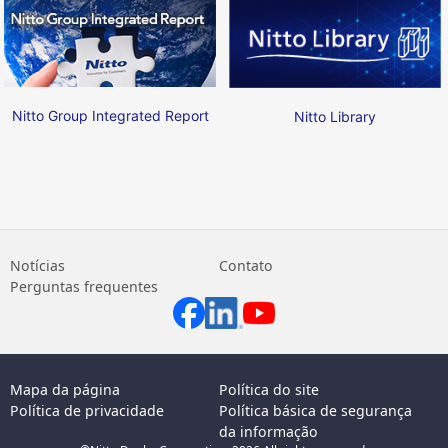
Nitto Group Integrated Report
Nitto Library
Notícias
Contato
Perguntas frequentes
Mapa da página
Política do site
Política de privacidade
Política básica de segurança
da informação