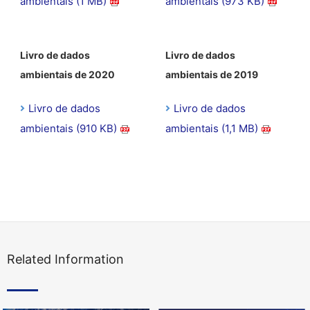
ambientais (1 MB)
ambientais (973 KB)
Livro de dados
Livro de dados
ambientais de 2020
ambientais de 2019
Livro de dados
Livro de dados
ambientais (910 KB)
ambientais (1,1 MB)
Related Information