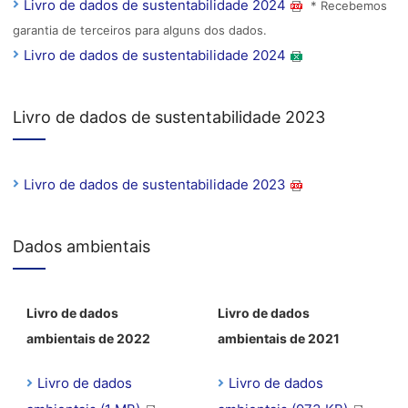
Livro de dados de sustentabilidade 2024
* Recebemos
garantia de terceiros para alguns dos dados.
Livro de dados de sustentabilidade 2024
Livro de dados de sustentabilidade 2023
Livro de dados de sustentabilidade 2023
Dados ambientais
Livro de dados
Livro de dados
ambientais de 2022
ambientais de 2021
Livro de dados
Livro de dados