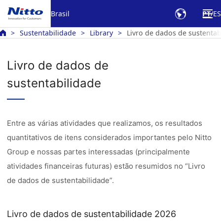
Brasil
PT
ES
Sustentabilidade
Library
Livro de dados de sustentab
Livro de dados de
sustentabilidade
Entre as várias atividades que realizamos, os resultados
quantitativos de itens considerados importantes pelo Nitto
Group e nossas partes interessadas (principalmente
atividades financeiras futuras) estão resumidos no “Livro
de dados de sustentabilidade”.
Livro de dados de sustentabilidade 2026