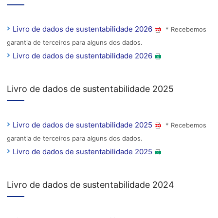
Livro de dados de sustentabilidade 2026
* Recebemos
garantia de terceiros para alguns dos dados.
Livro de dados de sustentabilidade 2026
Livro de dados de sustentabilidade 2025
Livro de dados de sustentabilidade 2025
* Recebemos
garantia de terceiros para alguns dos dados.
Livro de dados de sustentabilidade 2025
Livro de dados de sustentabilidade 2024