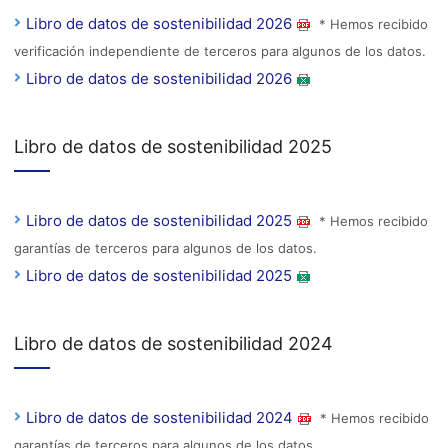
Libro de datos de sostenibilidad 2026
* Hemos recibido
verificación independiente de terceros para algunos de los datos.
Libro de datos de sostenibilidad 2026
Libro de datos de sostenibilidad 2025
Libro de datos de sostenibilidad 2025
* Hemos recibido
garantías de terceros para algunos de los datos.
Libro de datos de sostenibilidad 2025
Libro de datos de sostenibilidad 2024
Libro de datos de sostenibilidad 2024
* Hemos recibido
garantías de terceros para algunos de los datos.