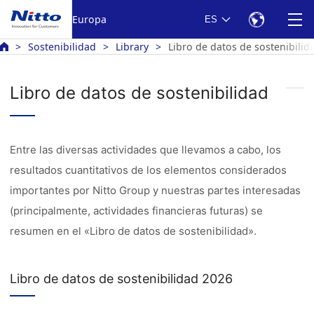
Europa
ES
Sostenibilidad
Library
Libro de datos de sostenibilid
Libro de datos de sostenibilidad
Entre las diversas actividades que llevamos a cabo, los
resultados cuantitativos de los elementos considerados
importantes por Nitto Group y nuestras partes interesadas
(principalmente, actividades financieras futuras) se
resumen en el «Libro de datos de sostenibilidad».
Libro de datos de sostenibilidad 2026