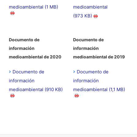
medioambiental (1 MB)
medioambiental
(973 KB)
Documento de
Documento de
información
información
medioambiental de 2020
medioambiental de 2019
Documento de
Documento de
información
información
medioambiental (910 KB)
medioambiental (1,1 MB)