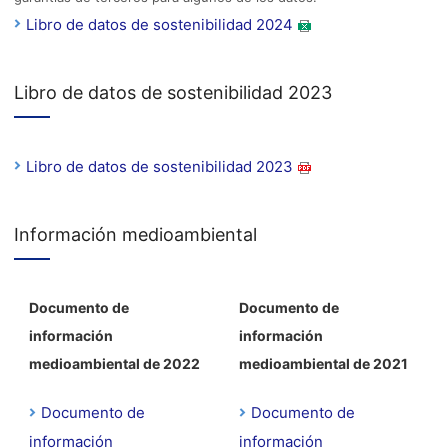
Libro de datos de sostenibilidad 2024
Libro de datos de sostenibilidad 2023
Libro de datos de sostenibilidad 2023
Información medioambiental
Documento de
Documento de
información
información
medioambiental de 2022
medioambiental de 2021
Documento de
Documento de
información
información