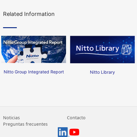
Related Information
Nitto Group Integrated Report
Nitto Library
Noticias
Contacto
Preguntas frecuentes