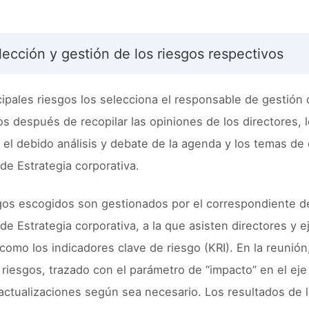
lección y gestión de los riesgos respectivos
cipales riesgos los selecciona el responsable de gestión
os después de recopilar las opiniones de los directores, 
n el debido análisis y debate de la agenda y los temas de
de Estrategia corporativa.
gos escogidos son gestionados por el correspondiente 
de Estrategia corporativa, a la que asisten directores y 
 como los indicadores clave de riesgo (KRI). En la reunión
riesgos, trazado con el parámetro de “impacto” en el eje v
 actualizaciones según sea necesario. Los resultados de