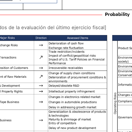
os de la evaluación del último ejercicio fiscal]