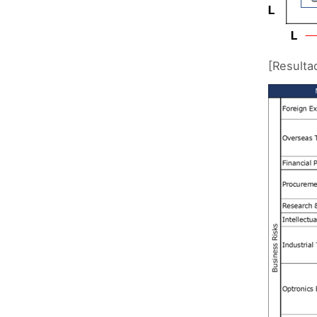
[Resultad