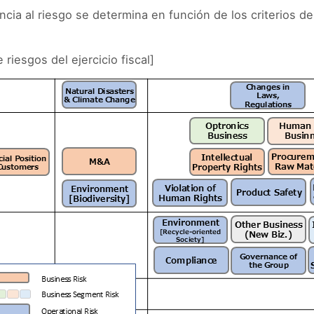
ancia al riesgo se determina en función de los criterios d
riesgos del ejercicio fiscal]