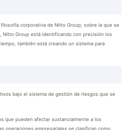
 filosofía corporativa de Nitto Group, sobre la que se
, Nitto Group está identificando con precisión los
o tiempo, también está creando un sistema para
tivos bajo el sistema de gestión de riesgos que se
ivos que pueden afectar sustancialmente a los
las operaciones empresariales se clasifican como