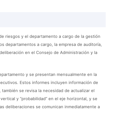
 de riesgos y el departamento a cargo de la gestión
los departamentos a cargo, la empresa de auditoría,
 deliberación en el Consejo de Administración y la
departamento y se presentan mensualmente en la
ejecutivos. Estos informes incluyen información de
, también se revisa la necesidad de actualizar el
ertical y “probabilidad” en el eje horizontal, y se
 las deliberaciones se comunican inmediatamente a