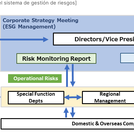
el sistema de gestión de riesgos]