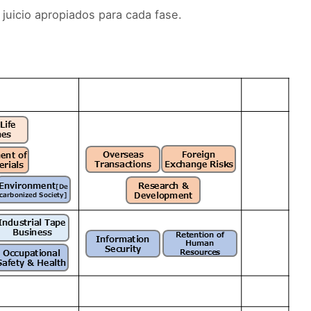
e juicio apropiados para cada fase.