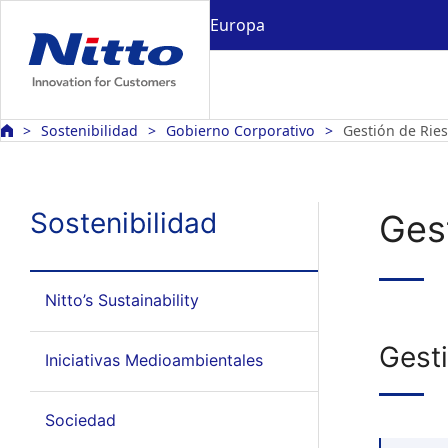
Europa
Sostenibilidad
Gobierno Corporativo
Gestión de Rie
Sostenibilidad
Ges
Nitto’s Sustainability
Gest
Iniciativas Medioambientales
Sociedad