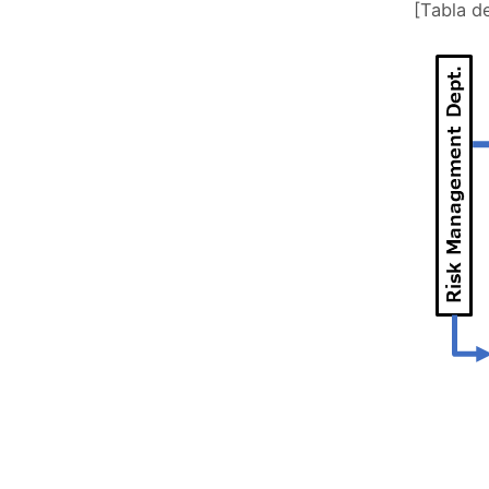
[Tabla d