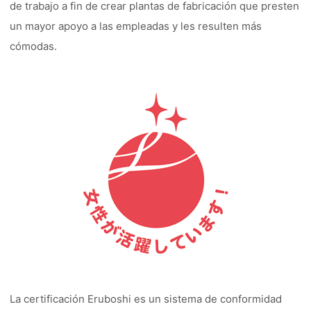
de trabajo a fin de crear plantas de fabricación que presten
un mayor apoyo a las empleadas y les resulten más
cómodas.
La certificación Eruboshi es un sistema de conformidad