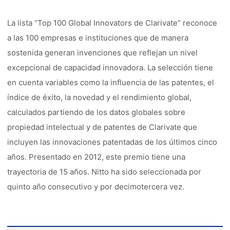
La lista “Top 100 Global Innovators de Clarivate” reconoce
a las 100 empresas e instituciones que de manera
sostenida generan invenciones que reflejan un nivel
excepcional de capacidad innovadora. La selección tiene
en cuenta variables como la influencia de las patentes, el
índice de éxito, la novedad y el rendimiento global,
calculados partiendo de los datos globales sobre
propiedad intelectual y de patentes de Clarivate que
incluyen las innovaciones patentadas de los últimos cinco
años. Presentado en 2012, este premio tiene una
trayectoria de 15 años. Nitto ha sido seleccionada por
quinto año consecutivo y por decimotercera vez.