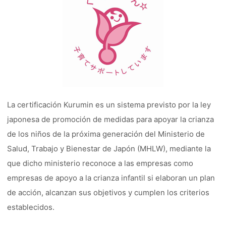
La certificación Kurumin es un sistema previsto por la ley
japonesa de promoción de medidas para apoyar la crianza
de los niños de la próxima generación del Ministerio de
Salud, Trabajo y Bienestar de Japón (MHLW), mediante la
que dicho ministerio reconoce a las empresas como
empresas de apoyo a la crianza infantil si elaboran un plan
de acción, alcanzan sus objetivos y cumplen los criterios
establecidos.