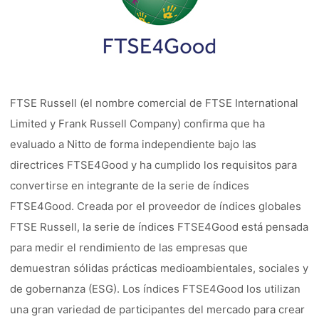
FTSE Russell (el nombre comercial de FTSE International
Limited y Frank Russell Company) confirma que ha
evaluado a Nitto de forma independiente bajo las
directrices FTSE4Good y ha cumplido los requisitos para
convertirse en integrante de la serie de índices
FTSE4Good. Creada por el proveedor de índices globales
FTSE Russell, la serie de índices FTSE4Good está pensada
para medir el rendimiento de las empresas que
demuestran sólidas prácticas medioambientales, sociales y
de gobernanza (ESG). Los índices FTSE4Good los utilizan
una gran variedad de participantes del mercado para crear