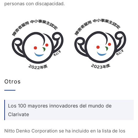
personas con discapacidad.
Otros
Los 100 mayores innovadores del mundo de
Clarivate
Nitto Denko Corporation se ha incluido en la lista de los