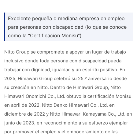
Excelente pequeña o mediana empresa en empleo
para personas con discapacidad (lo que se conoce
como la “Certificación Monisu”)
Nitto Group se compromete a apoyar un lugar de trabajo
inclusivo donde toda persona con discapacidad pueda
trabajar con dignidad, igualdad y un espíritu positivo. En
2025, Himawari Group celebró su 25.º aniversario desde
su creación en Nitto. Dentro de Himawari Group, Nitto
Himawari Onomichi Co., Ltd. obtuvo la certificación Monisu
en abril de 2022, Nitto Denko Himawari Co., Ltd. en
diciembre de 2022 y Nitto Himawari Kameyama Co., Ltd. en
junio de 2023, en reconocimiento a su esfuerzo ejemplar
por promover el empleo y el empoderamiento de las