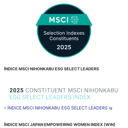
ÍNDICE MSCI NIHONKABU ESG SELECT LEADERS
ÍNDICE MSCI NIHONKABU ESG SELECT LEADERS
ÍNDICE MSCI JAPAN EMPOWERING WOMEN INDEX (WIN)