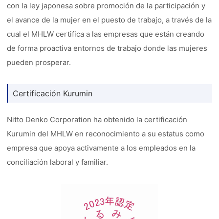
con la ley japonesa sobre promoción de la participación y
el avance de la mujer en el puesto de trabajo, a través de la
cual el MHLW certifica a las empresas que están creando
de forma proactiva entornos de trabajo donde las mujeres
pueden prosperar.
Certificación Kurumin
Nitto Denko Corporation ha obtenido la certificación
Kurumin del MHLW en reconocimiento a su estatus como
empresa que apoya activamente a los empleados en la
conciliación laboral y familiar.