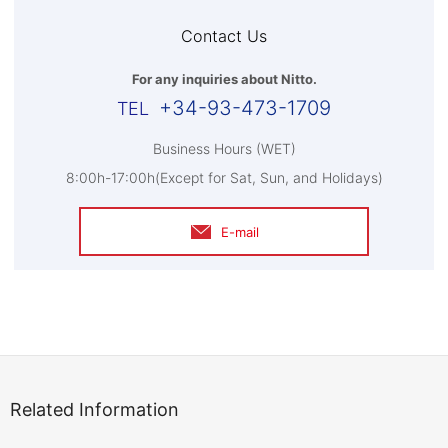
Contact Us
For any inquiries about Nitto.
+34-93-473-1709
Business Hours (WET)
8:00h-17:00h(Except for Sat, Sun, and Holidays)
E-mail
Related Information