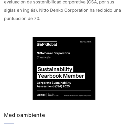
evaluación de sostenibilidad corporativa (CSA, por sus
siglas en inglés). Nitto Denko Corporation ha recibido una
puntuación de 70.
Medioambiente