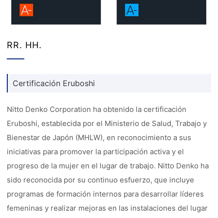
RR. HH.
Certificación Eruboshi
Nitto Denko Corporation ha obtenido la certificación
Eruboshi, establecida por el Ministerio de Salud, Trabajo y
Bienestar de Japón (MHLW), en reconocimiento a sus
iniciativas para promover la participación activa y el
progreso de la mujer en el lugar de trabajo. Nitto Denko ha
sido reconocida por su continuo esfuerzo, que incluye
programas de formación internos para desarrollar líderes
femeninas y realizar mejoras en las instalaciones del lugar