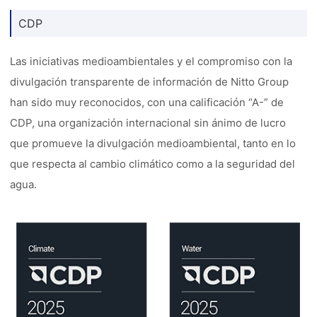
CDP
Las iniciativas medioambientales y el compromiso con la
divulgación transparente de información de Nitto Group
han sido muy reconocidos, con una calificación “A-” de
CDP, una organización internacional sin ánimo de lucro
que promueve la divulgación medioambiental, tanto en lo
que respecta al cambio climático como a la seguridad del
agua.