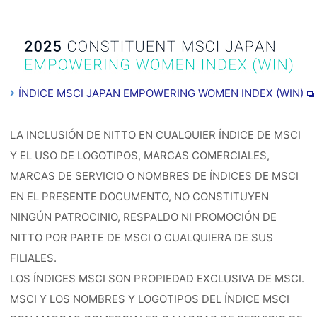
ÍNDICE MSCI JAPAN EMPOWERING WOMEN INDEX (WIN)
LA INCLUSIÓN DE NITTO EN CUALQUIER ÍNDICE DE MSCI
Y EL USO DE LOGOTIPOS, MARCAS COMERCIALES,
MARCAS DE SERVICIO O NOMBRES DE ÍNDICES DE MSCI
EN EL PRESENTE DOCUMENTO, NO CONSTITUYEN
NINGÚN PATROCINIO, RESPALDO NI PROMOCIÓN DE
NITTO POR PARTE DE MSCI O CUALQUIERA DE SUS
FILIALES.
LOS ÍNDICES MSCI SON PROPIEDAD EXCLUSIVA DE MSCI.
MSCI Y LOS NOMBRES Y LOGOTIPOS DEL ÍNDICE MSCI