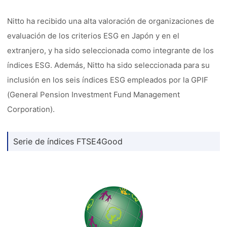
Nitto ha recibido una alta valoración de organizaciones de
evaluación de los criterios ESG en Japón y en el
extranjero, y ha sido seleccionada como integrante de los
índices ESG. Además, Nitto ha sido seleccionada para su
inclusión en los seis índices ESG empleados por la GPIF
(General Pension Investment Fund Management
Corporation).
Serie de índices FTSE4Good