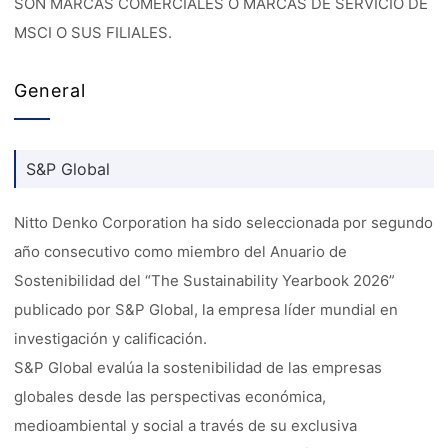
SON MARCAS COMERCIALES O MARCAS DE SERVICIO DE
MSCI O SUS FILIALES.
General
S&P Global
Nitto Denko Corporation ha sido seleccionada por segundo
año consecutivo como miembro del Anuario de
Sostenibilidad del “The Sustainability Yearbook 2026”
publicado por S&P Global, la empresa líder mundial en
investigación y calificación.
S&P Global evalúa la sostenibilidad de las empresas
globales desde las perspectivas económica,
medioambiental y social a través de su exclusiva