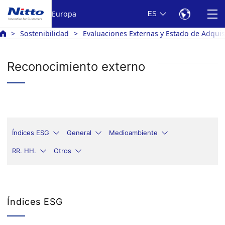
Europa
ES
Sostenibilidad
Evaluaciones Externas y Estado de Adquisi
Reconocimiento externo
Índices ESG
General
Medioambiente
RR. HH.
Otros
Índices ESG