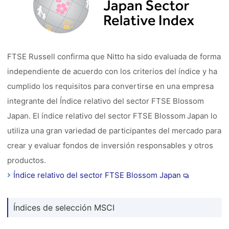
FTSE Russell confirma que Nitto ha sido evaluada de forma
independiente de acuerdo con los criterios del índice y ha
cumplido los requisitos para convertirse en una empresa
integrante del Índice relativo del sector FTSE Blossom
Japan. El índice relativo del sector FTSE Blossom Japan lo
utiliza una gran variedad de participantes del mercado para
crear y evaluar fondos de inversión responsables y otros
productos.
Índice relativo del sector FTSE Blossom Japan
Índices de selección MSCI