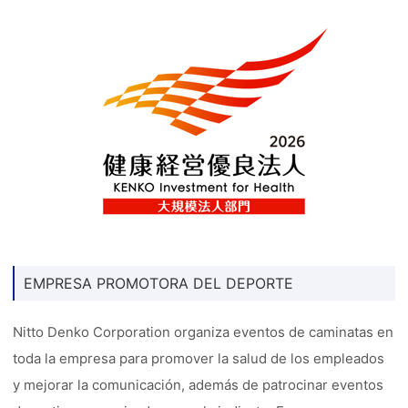
EMPRESA PROMOTORA DEL DEPORTE
Nitto Denko Corporation organiza eventos de caminatas en
toda la empresa para promover la salud de los empleados
y mejorar la comunicación, además de patrocinar eventos