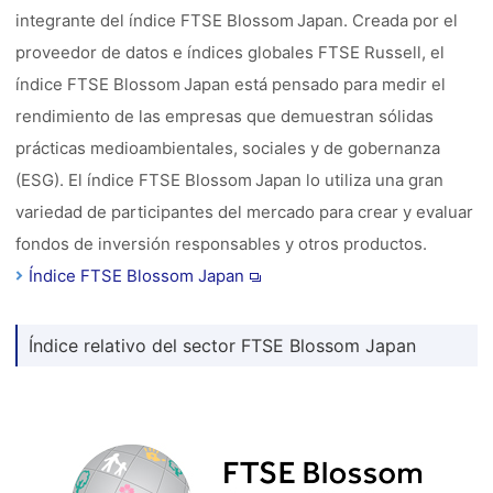
integrante del índice FTSE Blossom Japan. Creada por el
proveedor de datos e índices globales FTSE Russell, el
índice FTSE Blossom Japan está pensado para medir el
rendimiento de las empresas que demuestran sólidas
prácticas medioambientales, sociales y de gobernanza
(ESG). El índice FTSE Blossom Japan lo utiliza una gran
variedad de participantes del mercado para crear y evaluar
fondos de inversión responsables y otros productos.
Índice FTSE Blossom Japan
Índice relativo del sector FTSE Blossom Japan