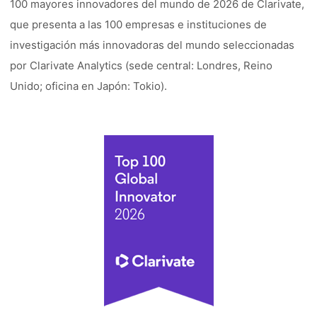
100 mayores innovadores del mundo de 2026 de Clarivate,
que presenta a las 100 empresas e instituciones de
investigación más innovadoras del mundo seleccionadas
por Clarivate Analytics (sede central: Londres, Reino
Unido; oficina en Japón: Tokio).