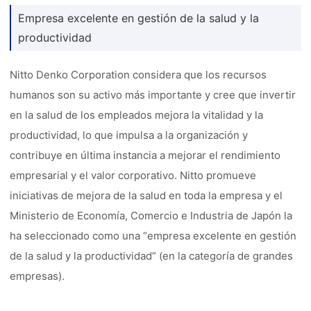
Empresa excelente en gestión de la salud y la
productividad
Nitto Denko Corporation considera que los recursos
humanos son su activo más importante y cree que invertir
en la salud de los empleados mejora la vitalidad y la
productividad, lo que impulsa a la organización y
contribuye en última instancia a mejorar el rendimiento
empresarial y el valor corporativo. Nitto promueve
iniciativas de mejora de la salud en toda la empresa y el
Ministerio de Economía, Comercio e Industria de Japón la
ha seleccionado como una “empresa excelente en gestión
de la salud y la productividad” (en la categoría de grandes
empresas).