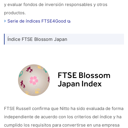
y evaluar fondos de inversión responsables y otros
productos.
Serie de índices FTSE4Good
Índice FTSE Blossom Japan
FTSE Russell confirma que Nitto ha sido evaluada de forma
independiente de acuerdo con los criterios del índice y ha
cumplido los requisitos para convertirse en una empresa