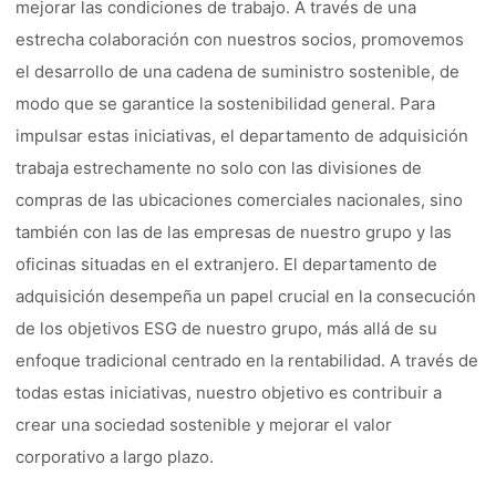
mejorar las condiciones de trabajo. A través de una
estrecha colaboración con nuestros socios, promovemos
el desarrollo de una cadena de suministro sostenible, de
modo que se garantice la sostenibilidad general. Para
impulsar estas iniciativas, el departamento de adquisición
trabaja estrechamente no solo con las divisiones de
compras de las ubicaciones comerciales nacionales, sino
también con las de las empresas de nuestro grupo y las
oficinas situadas en el extranjero. El departamento de
adquisición desempeña un papel crucial en la consecución
de los objetivos ESG de nuestro grupo, más allá de su
enfoque tradicional centrado en la rentabilidad. A través de
todas estas iniciativas, nuestro objetivo es contribuir a
crear una sociedad sostenible y mejorar el valor
corporativo a largo plazo.