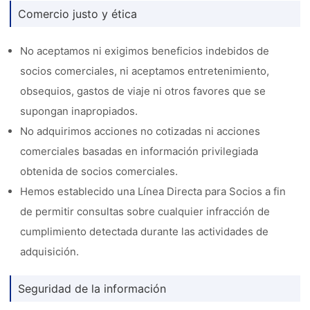
Comercio justo y ética
No aceptamos ni exigimos beneficios indebidos de
socios comerciales, ni aceptamos entretenimiento,
obsequios, gastos de viaje ni otros favores que se
supongan inapropiados.
No adquirimos acciones no cotizadas ni acciones
comerciales basadas en información privilegiada
obtenida de socios comerciales.
Hemos establecido una Línea Directa para Socios a fin
de permitir consultas sobre cualquier infracción de
cumplimiento detectada durante las actividades de
adquisición.
Seguridad de la información