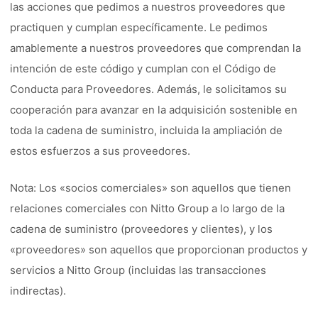
las acciones que pedimos a nuestros proveedores que
practiquen y cumplan específicamente. Le pedimos
amablemente a nuestros proveedores que comprendan la
intención de este código y cumplan con el Código de
Conducta para Proveedores. Además, le solicitamos su
cooperación para avanzar en la adquisición sostenible en
toda la cadena de suministro, incluida la ampliación de
estos esfuerzos a sus proveedores.
Nota: Los «socios comerciales» son aquellos que tienen
relaciones comerciales con Nitto Group a lo largo de la
cadena de suministro (proveedores y clientes), y los
«proveedores» son aquellos que proporcionan productos y
servicios a Nitto Group (incluidas las transacciones
indirectas).