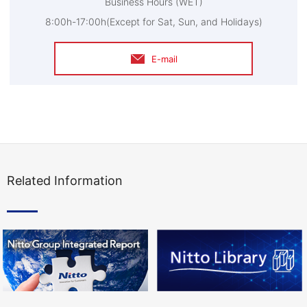
Business Hours (WET)
8:00h-17:00h(Except for Sat, Sun, and Holidays)
E-mail
Related Information