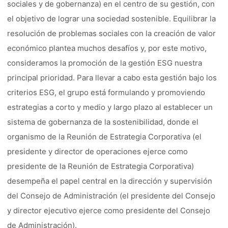
sociales y de gobernanza) en el centro de su gestión, con
el objetivo de lograr una sociedad sostenible. Equilibrar la
resolución de problemas sociales con la creación de valor
económico plantea muchos desafíos y, por este motivo,
consideramos la promoción de la gestión ESG nuestra
principal prioridad. Para llevar a cabo esta gestión bajo los
criterios ESG, el grupo está formulando y promoviendo
estrategias a corto y medio y largo plazo al establecer un
sistema de gobernanza de la sostenibilidad, donde el
organismo de la Reunión de Estrategia Corporativa (el
presidente y director de operaciones ejerce como
presidente de la Reunión de Estrategia Corporativa)
desempeña el papel central en la dirección y supervisión
del Consejo de Administración (el presidente del Consejo
y director ejecutivo ejerce como presidente del Consejo
de Administración).