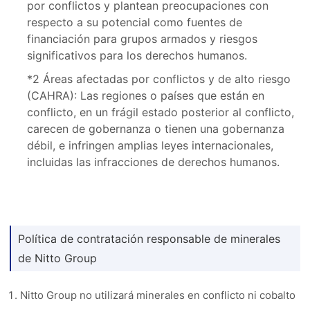
por conflictos y plantean preocupaciones con
respecto a su potencial como fuentes de
financiación para grupos armados y riesgos
significativos para los derechos humanos.
*2 Áreas afectadas por conflictos y de alto riesgo
(CAHRA): Las regiones o países que están en
conflicto, en un frágil estado posterior al conflicto,
carecen de gobernanza o tienen una gobernanza
débil, e infringen amplias leyes internacionales,
incluidas las infracciones de derechos humanos.
Política de contratación responsable de minerales
de Nitto Group
Nitto Group no utilizará minerales en conflicto ni cobalto