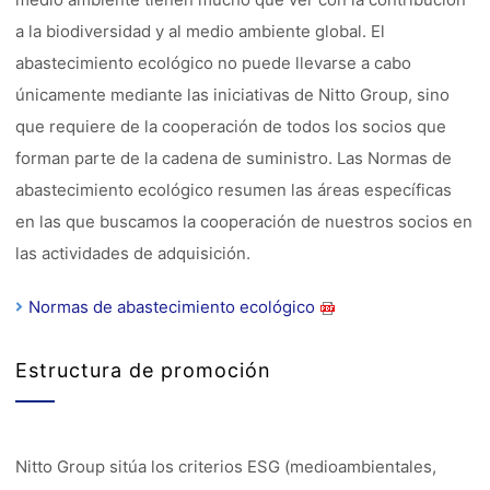
a la biodiversidad y al medio ambiente global. El
abastecimiento ecológico no puede llevarse a cabo
únicamente mediante las iniciativas de Nitto Group, sino
que requiere de la cooperación de todos los socios que
forman parte de la cadena de suministro. Las Normas de
abastecimiento ecológico resumen las áreas específicas
en las que buscamos la cooperación de nuestros socios en
las actividades de adquisición.
Normas de abastecimiento ecológico
Estructura de promoción
Nitto Group sitúa los criterios ESG (medioambientales,