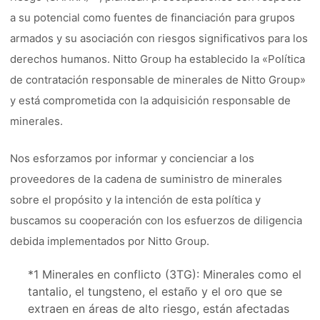
a su potencial como fuentes de financiación para grupos
armados y su asociación con riesgos significativos para los
derechos humanos. Nitto Group ha establecido la «Política
de contratación responsable de minerales de Nitto Group»
y está comprometida con la adquisición responsable de
minerales.
Nos esforzamos por informar y concienciar a los
proveedores de la cadena de suministro de minerales
sobre el propósito y la intención de esta política y
buscamos su cooperación con los esfuerzos de diligencia
debida implementados por Nitto Group.
*1 Minerales en conflicto (3TG): Minerales como el
tantalio, el tungsteno, el estaño y el oro que se
extraen en áreas de alto riesgo, están afectadas