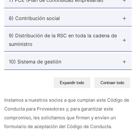
8) Contribución social
9) Distribución de la RSC en toda la cadena de
suministro
10) Sistema de gestión
Expandir todo
Contraer todo
Instamos a nuestros socios a que cumplan este Código de
Conducta para Proveedores y, para garantizar este
compromiso, les solicitamos que firmen y envíen un
formulario de aceptación del Código de Conducta.