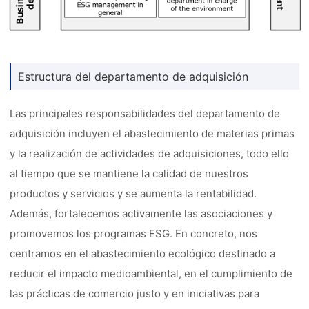
Estructura del departamento de adquisición
Las principales responsabilidades del departamento de
adquisición incluyen el abastecimiento de materias primas
y la realización de actividades de adquisiciones, todo ello
al tiempo que se mantiene la calidad de nuestros
productos y servicios y se aumenta la rentabilidad.
Además, fortalecemos activamente las asociaciones y
promovemos los programas ESG. En concreto, nos
centramos en el abastecimiento ecológico destinado a
reducir el impacto medioambiental, en el cumplimiento de
las prácticas de comercio justo y en iniciativas para