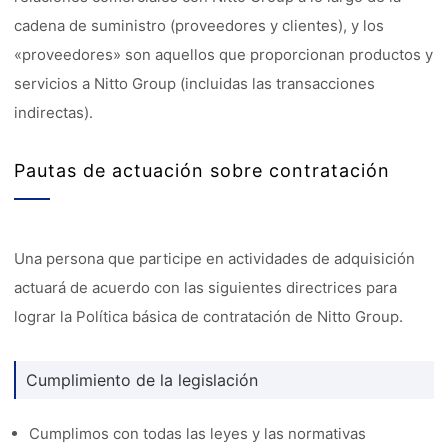
cadena de suministro (proveedores y clientes), y los
«proveedores» son aquellos que proporcionan productos y
servicios a Nitto Group (incluidas las transacciones
indirectas).
Pautas de actuación sobre contratación
Una persona que participe en actividades de adquisición
actuará de acuerdo con las siguientes directrices para
lograr la Política básica de contratación de Nitto Group.
Cumplimiento de la legislación
Cumplimos con todas las leyes y las normativas