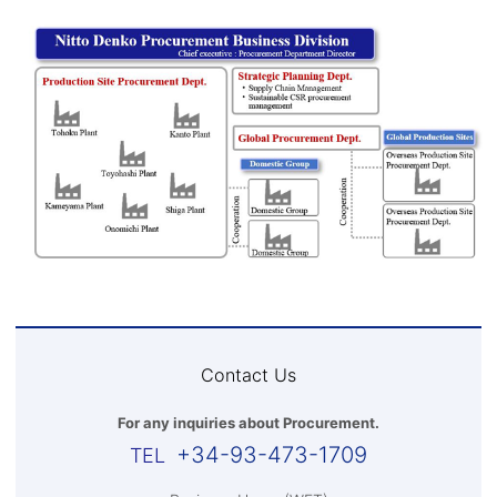
Contact Us
For any inquiries about Procurement.
+34-93-473-1709