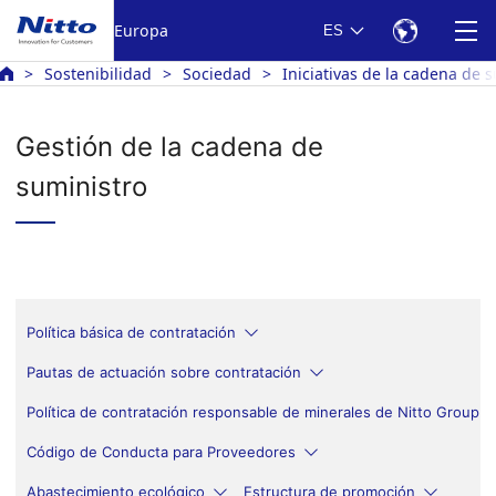
Europa
ES
Sostenibilidad
Sociedad
Iniciativas de la cadena de 
Gestión de la cadena de
suministro
Política básica de contratación
Pautas de actuación sobre contratación
Política de contratación responsable de minerales de Nitto Group
Código de Conducta para Proveedores
Abastecimiento ecológico
Estructura de promoción