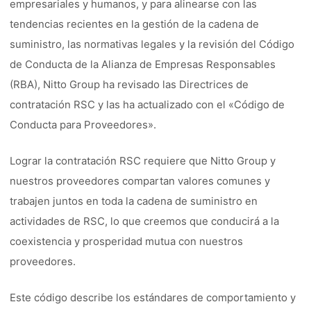
empresariales y humanos, y para alinearse con las
tendencias recientes en la gestión de la cadena de
suministro, las normativas legales y la revisión del Código
de Conducta de la Alianza de Empresas Responsables
(RBA), Nitto Group ha revisado las Directrices de
contratación RSC y las ha actualizado con el «Código de
Conducta para Proveedores».
Lograr la contratación RSC requiere que Nitto Group y
nuestros proveedores compartan valores comunes y
trabajen juntos en toda la cadena de suministro en
actividades de RSC, lo que creemos que conducirá a la
coexistencia y prosperidad mutua con nuestros
proveedores.
Este código describe los estándares de comportamiento y