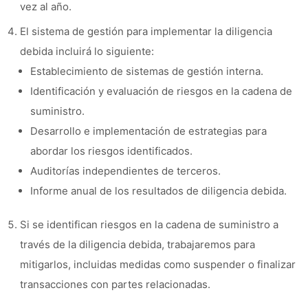
vez al año.
El sistema de gestión para implementar la diligencia
debida incluirá lo siguiente:
Establecimiento de sistemas de gestión interna.
Identificación y evaluación de riesgos en la cadena de
suministro.
Desarrollo e implementación de estrategias para
abordar los riesgos identificados.
Auditorías independientes de terceros.
Informe anual de los resultados de diligencia debida.
Si se identifican riesgos en la cadena de suministro a
través de la diligencia debida, trabajaremos para
mitigarlos, incluidas medidas como suspender o finalizar
transacciones con partes relacionadas.