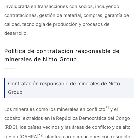
involucrada en transacciones con socios, incluyendo
contrataciones, gestión de material, compras, garantía de
calidad, tecnología de producción y procesos de
desarrollo.
Política de contratación responsable de
minerales de Nitto Group
Contratación responsable de minerales de Nitto
Group
*1
Los minerales como los minerales en conflicto
y el
cobalto, extraídos en la República Democrática del Congo
(RDC), los países vecinos y las áreas de conflicto y de alto
*2
riesgo (CAHRA)
, plantean preocupaciones con respecto