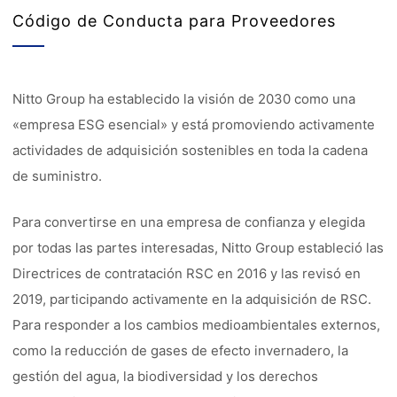
Código de Conducta para Proveedores
Nitto Group ha establecido la visión de 2030 como una
«empresa ESG esencial» y está promoviendo activamente
actividades de adquisición sostenibles en toda la cadena
de suministro.
Para convertirse en una empresa de confianza y elegida
por todas las partes interesadas, Nitto Group estableció las
Directrices de contratación RSC en 2016 y las revisó en
2019, participando activamente en la adquisición de RSC.
Para responder a los cambios medioambientales externos,
como la reducción de gases de efecto invernadero, la
gestión del agua, la biodiversidad y los derechos