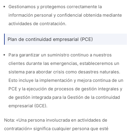
Gestionamos y protegemos correctamente la
información personal y confidencial obtenida mediante
actividades de contratación.
Plan de continuidad empresarial (PCE)
Para garantizar un suministro continuo a nuestros
clientes durante las emergencias, estableceremos un
sistema para abordar crisis como desastres naturales.
Esto incluye la implementación y mejora continua de un
PCE y la ejecución de procesos de gestión integrales y
de gestión integrada para la Gestión de la continuidad
empresarial (GCE).
Nota: «Una persona involucrada en actividades de
contratación» significa cualquier persona que esté