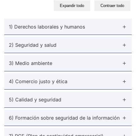
Expandir todo
Contraer todo
1) Derechos laborales y humanos
2) Seguridad y salud
3) Medio ambiente
4) Comercio justo y ética
5) Calidad y seguridad
6) Formación sobre seguridad de la información
7) PCE (Plan de continuidad empresarial)