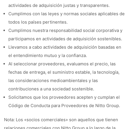
actividades de adquisición justas y transparentes.
Cumplimos con las leyes y normas sociales aplicables de
todos los países pertinentes.
Cumplimos nuestra responsabilidad social corporativa y
participamos en actividades de adquisición sostenibles.
Llevamos a cabo actividades de adquisición basadas en
el entendimiento mutuo y la confianza.
Al seleccionar proveedores, evaluamos el precio, las
fechas de entrega, el suministro estable, la tecnología,
las consideraciones medioambientales y las
contribuciones a una sociedad sostenible.
Solicitamos que los proveedores acepten y cumplan el
Código de Conducta para Proveedores de Nitto Group.
Nota: Los «socios comerciales» son aquellos que tienen
relaciones comerciales con Nitto Group a lo largo de la