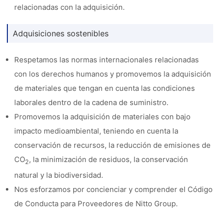
relacionadas con la adquisición.
Adquisiciones sostenibles
Respetamos las normas internacionales relacionadas
con los derechos humanos y promovemos la adquisición
de materiales que tengan en cuenta las condiciones
laborales dentro de la cadena de suministro.
Promovemos la adquisición de materiales con bajo
impacto medioambiental, teniendo en cuenta la
conservación de recursos, la reducción de emisiones de
CO
, la minimización de residuos, la conservación
2
natural y la biodiversidad.
Nos esforzamos por concienciar y comprender el Código
de Conducta para Proveedores de Nitto Group.