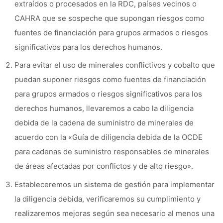
extraídos o procesados en la RDC, países vecinos o
CAHRA que se sospeche que supongan riesgos como
fuentes de financiación para grupos armados o riesgos
significativos para los derechos humanos.
Para evitar el uso de minerales conflictivos y cobalto que
puedan suponer riesgos como fuentes de financiación
para grupos armados o riesgos significativos para los
derechos humanos, llevaremos a cabo la diligencia
debida de la cadena de suministro de minerales de
acuerdo con la «Guía de diligencia debida de la OCDE
para cadenas de suministro responsables de minerales
de áreas afectadas por conflictos y de alto riesgo».
Estableceremos un sistema de gestión para implementar
la diligencia debida, verificaremos su cumplimiento y
realizaremos mejoras según sea necesario al menos una