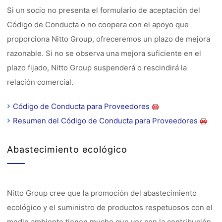
Si un socio no presenta el formulario de aceptación del
Código de Conducta o no coopera con el apoyo que
proporciona Nitto Group, ofreceremos un plazo de mejora
razonable. Si no se observa una mejora suficiente en el
plazo fijado, Nitto Group suspenderá o rescindirá la
relación comercial.
Código de Conducta para Proveedores
Resumen del Código de Conducta para Proveedores
Abastecimiento ecológico
Nitto Group cree que la promoción del abastecimiento
ecológico y el suministro de productos respetuosos con el
medio ambiente tienen mucho que ver con la contribución