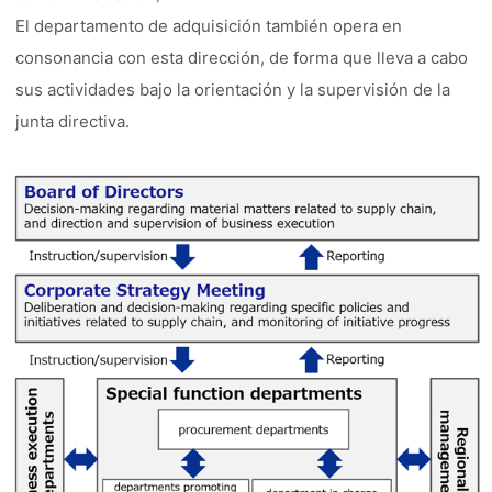
El departamento de adquisición también opera en
consonancia con esta dirección, de forma que lleva a cabo
sus actividades bajo la orientación y la supervisión de la
junta directiva.