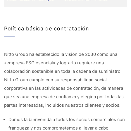
Política básica de contratación
Nitto Group ha establecido la visión de 2030 como una
«empresa ESG esencial» y lograrlo requiere una
colaboración sostenible en toda la cadena de suministro.
Nitto Group cumple con su responsabilidad social
corporativa en las actividades de contratación, de manera
que sea una empresa de confianza y elegida por todas las
partes interesadas, incluidos nuestros clientes y socios.
Damos la bienvenida a todos los socios comerciales con
franqueza y nos comprometemos a llevar a cabo