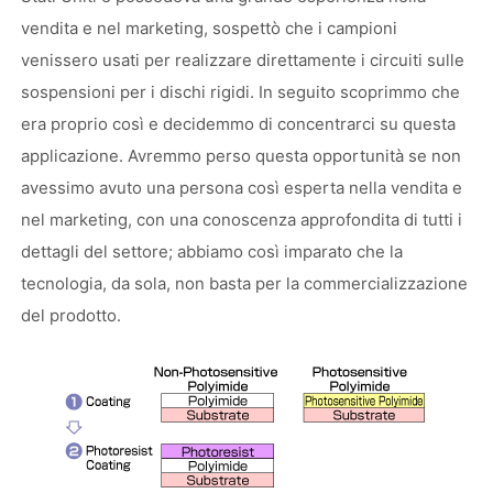
vendita e nel marketing, sospettò che i campioni
venissero usati per realizzare direttamente i circuiti sulle
sospensioni per i dischi rigidi. In seguito scoprimmo che
era proprio così e decidemmo di concentrarci su questa
applicazione. Avremmo perso questa opportunità se non
avessimo avuto una persona così esperta nella vendita e
nel marketing, con una conoscenza approfondita di tutti i
dettagli del settore; abbiamo così imparato che la
tecnologia, da sola, non basta per la commercializzazione
del prodotto.