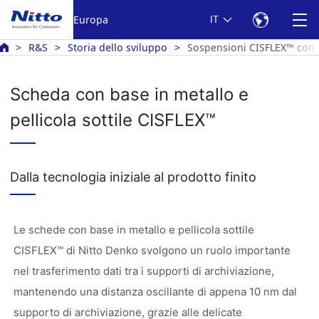
Europa
IT
R&S
Storia dello sviluppo
Sospensioni CISFLEX™ con c
Scheda con base in metallo e
pellicola sottile CISFLEX™
Dalla tecnologia iniziale al prodotto finito
Le schede con base in metallo e pellicola sottile
CISFLEX™ di Nitto Denko svolgono un ruolo importante
nel trasferimento dati tra i supporti di archiviazione,
mantenendo una distanza oscillante di appena 10 nm dal
supporto di archiviazione, grazie alle delicate