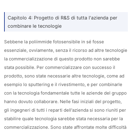
Capitolo 4: Progetto di R&S di tutta l'azienda per
combinare le tecnologie
Sebbene la poliimmide fotosensibile in sé fosse
essenziale, ovviamente, senza il ricorso ad altre tecnologie
la commercializzazione di questo prodotto non sarebbe
stata possibile. Per commercializzare con successo il
prodotto, sono state necessarie altre tecnologie, come ad
esempio lo sputtering e il rivestimento, e per combinarle
con la tecnologia fondamentale tutte le aziende del gruppo
hanno dovuto collaborare. Nelle fasi iniziali del progetto,
gli ingegneri di tutti i reparti dell'azienda si sono riuniti per
stabilire quale tecnologia sarebbe stata necessaria per la
commercializzazione. Sono state affrontate molte difficoltà