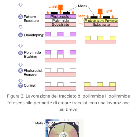
Figura 2. Lavorazione del tracciato di poliimmide Il poliimmide
fotosensibile permette di creare tracciati con una lavorazione
più breve.