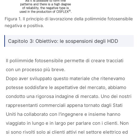
Figura 1. Il principio di lavorazione della poliimmide fotosensibile
negativa e positiva.
Capitolo 3: Obiettivo: le sospensioni degli HDD
Il poliimmide fotosensibile permette di creare tracciati
con un processo più breve.
Dopo aver sviluppato questo materiale che ritenevamo
potesse soddisfare le aspettative del mercato, abbiamo
condotto una rigorosa indagine di mercato. Uno dei nostri
rappresentanti commerciali appena tornato dagli Stati
Uniti ha collaborato con l'ingegnere e insieme hanno
viaggiato in lungo e in largo per parlare con i clienti. Non
si sono rivolti solo ai clienti attivi nel settore elettrico ed