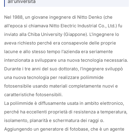
all'università
Nel 1988, un giovane ingegnere di Nitto Denko (che
all'epoca si chiamava Nitto Electric Industrial Co., Ltd.) fu
inviato alla Chiba University (Giappone). L'ingegnere lo
aveva richiesto perché era consapevole delle proprie
lacune e allo stesso tempo l'azienda era seriamente
intenzionata a sviluppare una nuova tecnologia necessaria.
Durante i tre anni del suo dottorato, l'ingegnere sviluppò
una nuova tecnologia per realizzare poliimmide
fotosensibile usando materiali completamente nuovi e
caratteristiche fotosensibili.
La poliimmide è diffusamente usata in ambito elettronico,
perché ha eccellenti proprietà di resistenza a temperatura,
isolamento, planarità e schermatura dei raggi α.
Aggiungendo un generatore di fotobase, che è un agente