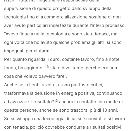
supervisione di questo progetto dallo sviluppo della
tecnologia fino alla commercializzazione sostiene di non
aver avuto particolari incertezze durante l'intero processo.
"Avevo fiducia nella tecnologia e sono stato tenace, ma
ogni volta che ho avuto qualche problema gli altri si sono
impegnati per aiutarmi".
Per quanto riguarda il duro, costante lavoro, fino a notte
fonda, ha aggiunto: "È stato divertente, perché era una
cosa che volevo davvero fare".
Anche se i clienti, a volte, erano piuttosto critici,
trasformava la delusione in energia positiva, continuando
ad avanzare. Il risultato? È ancora in contatto con molte di
queste persone, anche se sono trascorsi più di 10 anni.
Se si sviluppa una tecnologia di cui si è convinti e si lavora
con tenacia, poi ciò dovrebbe condurre a risultati positivi.