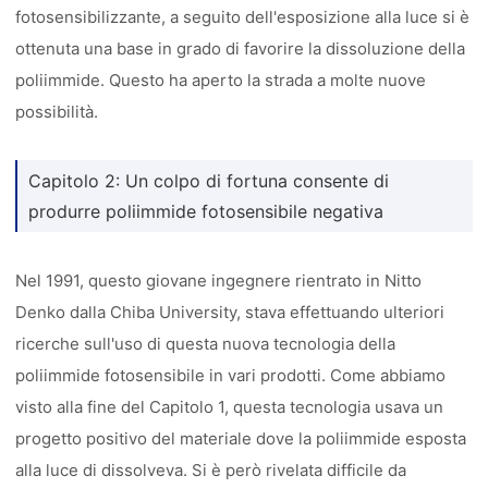
fotosensibilizzante, a seguito dell'esposizione alla luce si è
ottenuta una base in grado di favorire la dissoluzione della
poliimmide. Questo ha aperto la strada a molte nuove
possibilità.
Capitolo 2: Un colpo di fortuna consente di
produrre poliimmide fotosensibile negativa
Nel 1991, questo giovane ingegnere rientrato in Nitto
Denko dalla Chiba University, stava effettuando ulteriori
ricerche sull'uso di questa nuova tecnologia della
poliimmide fotosensibile in vari prodotti. Come abbiamo
visto alla fine del Capitolo 1, questa tecnologia usava un
progetto positivo del materiale dove la poliimmide esposta
alla luce di dissolveva. Si è però rivelata difficile da