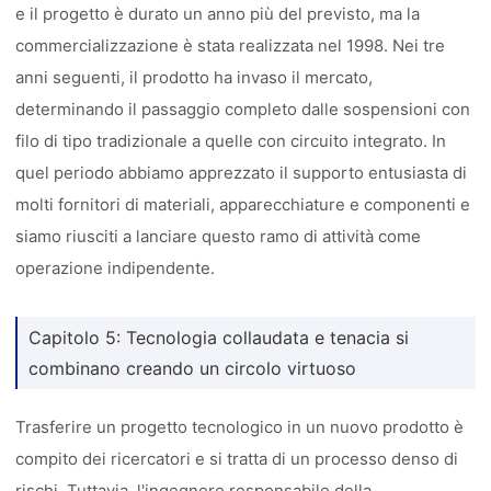
e il progetto è durato un anno più del previsto, ma la
commercializzazione è stata realizzata nel 1998. Nei tre
anni seguenti, il prodotto ha invaso il mercato,
determinando il passaggio completo dalle sospensioni con
filo di tipo tradizionale a quelle con circuito integrato. In
quel periodo abbiamo apprezzato il supporto entusiasta di
molti fornitori di materiali, apparecchiature e componenti e
siamo riusciti a lanciare questo ramo di attività come
operazione indipendente.
Capitolo 5: Tecnologia collaudata e tenacia si
combinano creando un circolo virtuoso
Trasferire un progetto tecnologico in un nuovo prodotto è
compito dei ricercatori e si tratta di un processo denso di
rischi. Tuttavia, l'ingegnere responsabile della