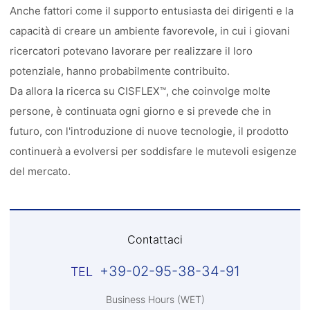
Anche fattori come il supporto entusiasta dei dirigenti e la
capacità di creare un ambiente favorevole, in cui i giovani
ricercatori potevano lavorare per realizzare il loro
potenziale, hanno probabilmente contribuito.
Da allora la ricerca su CISFLEX™, che coinvolge molte
persone, è continuata ogni giorno e si prevede che in
futuro, con l'introduzione di nuove tecnologie, il prodotto
continuerà a evolversi per soddisfare le mutevoli esigenze
del mercato.
Contattaci
+39-02-95-38-34-91
Business Hours (WET)