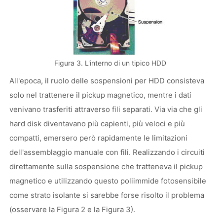
Figura 3. L'interno di un tipico HDD
All'epoca, il ruolo delle sospensioni per HDD consisteva
solo nel trattenere il pickup magnetico, mentre i dati
venivano trasferiti attraverso fili separati. Via via che gli
hard disk diventavano più capienti, più veloci e più
compatti, emersero però rapidamente le limitazioni
dell'assemblaggio manuale con fili. Realizzando i circuiti
direttamente sulla sospensione che tratteneva il pickup
magnetico e utilizzando questo poliimmide fotosensibile
come strato isolante si sarebbe forse risolto il problema
(osservare la Figura 2 e la Figura 3).