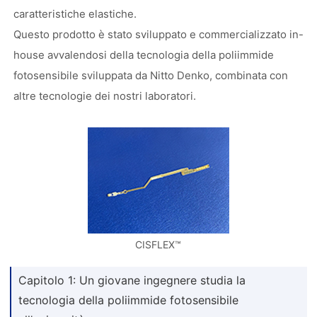
caratteristiche elastiche.
Questo prodotto è stato sviluppato e commercializzato in-
house avvalendosi della tecnologia della poliimmide
fotosensibile sviluppata da Nitto Denko, combinata con
altre tecnologie dei nostri laboratori.
CISFLEX™
Capitolo 1: Un giovane ingegnere studia la
tecnologia della poliimmide fotosensibile