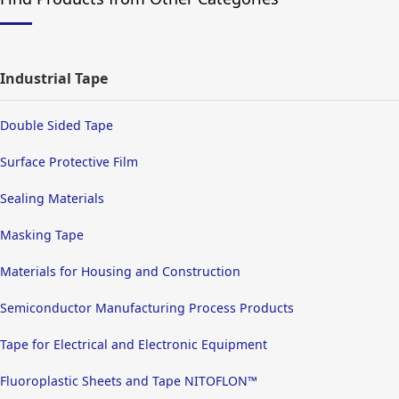
Industrial Tape
Double Sided Tape
Surface Protective Film
Sealing Materials
Masking Tape
Materials for Housing and Construction
Semiconductor Manufacturing Process Products
Tape for Electrical and Electronic Equipment
Fluoroplastic Sheets and Tape NITOFLON™