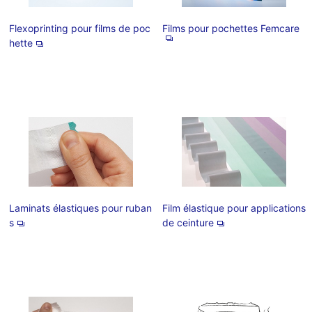
Flexoprinting pour films de poc
Films pour pochettes Femcare
hette
Laminats élastiques pour ruban
Film élastique pour applications
s
de ceinture