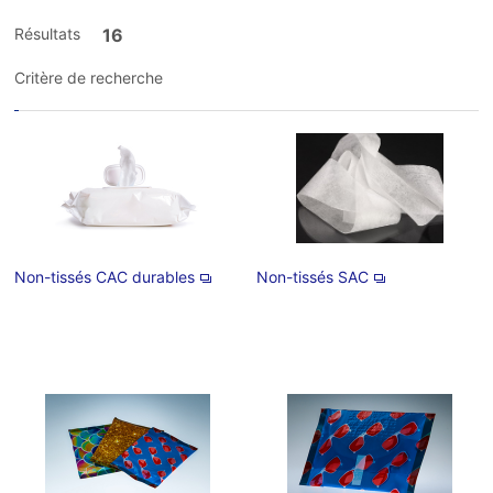
Résultats
16
Critère de recherche
Non-tissés CAC durables
Non-tissés SAC