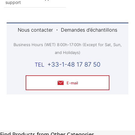
support
Nous contacter ・ Demandes d’échantillons
Business Hours (WET) 8:00h-17:00h (Except for Sat, Sun,
and Holidays)
+33-1-48 17 87 50
E-mail
Find Products from Other Categories