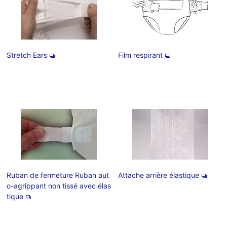
Stretch Ears
Film respirant
Ruban de fermeture Ruban aut
Attache arrière élastique
o-agrippant non tissé avec élas
tique