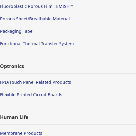
Fluoroplastic Porous Film TEMISH™
Porous Sheet/Breathable Material
Packaging Tape
Functional Thermal Transfer System
Optronics
FPD/Touch Panel Related Products
Flexible Printed Circuit Boards
Human Life
Membrane Products