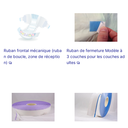
Ruban frontal mécanique (ruba
Ruban de fermeture Modèle à
n de boucle, zone de réceptio
3 couches pour les couches ad
n)
ultes