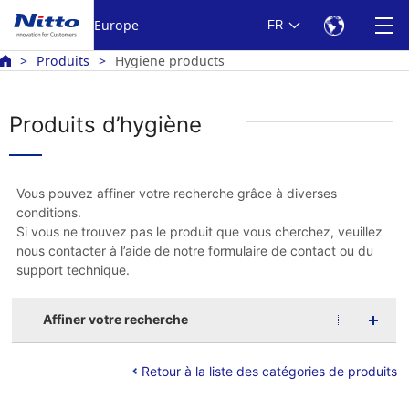
Europe
FR
Produits
Hygiene products
Produits d’hygiène
Vous pouvez affiner votre recherche grâce à diverses
conditions.
Si vous ne trouvez pas le produit que vous cherchez, veuillez
nous contacter à l’aide de notre formulaire de contact ou du
support technique.
Affiner votre recherche
Retour à la liste des catégories de produits