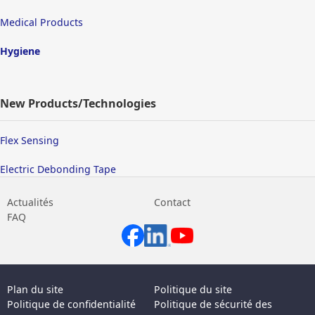
Medical Products
Hygiene
New Products/Technologies
Flex Sensing
Electric Debonding Tape
Actualités
Contact
FAQ
Plan du site
Politique du site
Politique de confidentialité
Politique de sécurité des