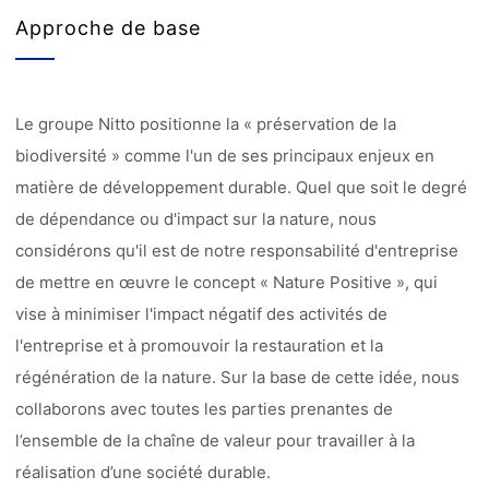
Approche de base
Le groupe Nitto positionne la « préservation de la
biodiversité » comme l'un de ses principaux enjeux en
matière de développement durable. Quel que soit le degré
de dépendance ou d'impact sur la nature, nous
considérons qu'il est de notre responsabilité d'entreprise
de mettre en œuvre le concept « Nature Positive », qui
vise à minimiser l'impact négatif des activités de
l'entreprise et à promouvoir la restauration et la
régénération de la nature. Sur la base de cette idée, nous
collaborons avec toutes les parties prenantes de
l’ensemble de la chaîne de valeur pour travailler à la
réalisation d’une société durable.