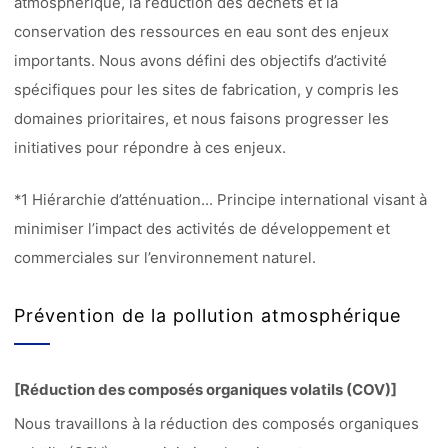
atmosphérique, la réduction des déchets et la
conservation des ressources en eau sont des enjeux
importants. Nous avons défini des objectifs d’activité
spécifiques pour les sites de fabrication, y compris les
domaines prioritaires, et nous faisons progresser les
initiatives pour répondre à ces enjeux.
*1 Hiérarchie d’atténuation... Principe international visant à
minimiser l’impact des activités de développement et
commerciales sur l’environnement naturel.
Prévention de la pollution atmosphérique
[Réduction des composés organiques volatils (COV)]
Nous travaillons à la réduction des composés organiques