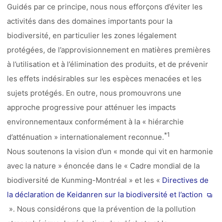
Guidés par ce principe, nous nous efforçons d’éviter les
activités dans des domaines importants pour la
biodiversité, en particulier les zones légalement
protégées, de l’approvisionnement en matières premières
à l’utilisation et à l’élimination des produits, et de prévenir
les effets indésirables sur les espèces menacées et les
sujets protégés. En outre, nous promouvrons une
approche progressive pour atténuer les impacts
environnementaux conformément à la « hiérarchie
*1
d’atténuation » internationalement reconnue.
Nous soutenons la vision d’un « monde qui vit en harmonie
avec la nature » énoncée dans le « Cadre mondial de la
biodiversité de Kunming-Montréal » et les «
Directives de
la déclaration de Keidanren sur la biodiversité et l’action
». Nous considérons que la prévention de la pollution