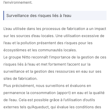
l’environnement.
Surveillance des risques liés à l’eau
L’eau utilisée dans les processus de fabrication a un impact
sur les sources d’eau locales. Une utilisation excessive de
l’eau et la pollution présentent des risques pour les
écosystèmes et les communautés locales.
Le groupe Nitto reconnaît l’importance de la gestion de ces
risques liés à l’eau et met fortement l’accent sur la
surveillance et la gestion des ressources en eau sur ses
sites de fabrication.
Plus précisément, nous surveillons et évaluons en
permanence la consommation (apport) en eau et la qualité
de l’eau. Cela est possible grâce à l’utilisation d’outils
externes tels qu’Aqueduct, qui évalue les conditions des