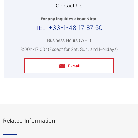
Contact Us
For any inquiries about Nitto.
+33-1-48 17 87 50
Business Hours (WET)
8:00h-17:00h(Except for Sat, Sun, and Holidays)
E-mail
Related Information