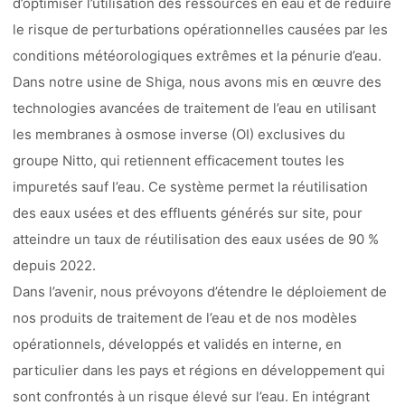
d’optimiser l’utilisation des ressources en eau et de réduire
le risque de perturbations opérationnelles causées par les
conditions météorologiques extrêmes et la pénurie d’eau.
Dans notre usine de Shiga, nous avons mis en œuvre des
technologies avancées de traitement de l’eau en utilisant
les membranes à osmose inverse (OI) exclusives du
groupe Nitto, qui retiennent efficacement toutes les
impuretés sauf l’eau. Ce système permet la réutilisation
des eaux usées et des effluents générés sur site, pour
atteindre un taux de réutilisation des eaux usées de 90 %
depuis 2022.
Dans l’avenir, nous prévoyons d’étendre le déploiement de
nos produits de traitement de l’eau et de nos modèles
opérationnels, développés et validés en interne, en
particulier dans les pays et régions en développement qui
sont confrontés à un risque élevé sur l’eau. En intégrant