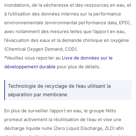
inondations, de la sécheresse et des ressources en eau, et
à l’utilisation des données internes sur la performance
environnementale (environmental performance data, EPD),
avec notamment des mesures telles que l’apport en eau,
l’évacuation des eaux et la demande chimique en oxygène
(Chemical Oxygen Demand, COD).
*Veuillez vous reporter au
Livre de données sur le
développement durable
pour plus de détails.
Technologie de recyclage de l’eau utilisant la
séparation par membrane
En plus de surveiller l’apport en eau, le groupe Nitto
promeut activement la réutilisation de l’eau et vise une
décharge liquide nulle (Zero Liquid Discharge, ZLD) afin