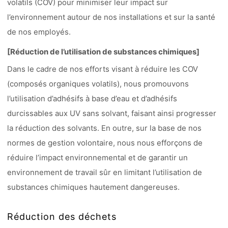
volatils (COV) pour minimiser leur impact sur
l’environnement autour de nos installations et sur la santé
de nos employés.
[Réduction de l’utilisation de substances chimiques]
Dans le cadre de nos efforts visant à réduire les COV
(composés organiques volatils), nous promouvons
l’utilisation d’adhésifs à base d’eau et d’adhésifs
durcissables aux UV sans solvant, faisant ainsi progresser
la réduction des solvants. En outre, sur la base de nos
normes de gestion volontaire, nous nous efforçons de
réduire l’impact environnemental et de garantir un
environnement de travail sûr en limitant l’utilisation de
substances chimiques hautement dangereuses.
Réduction des déchets