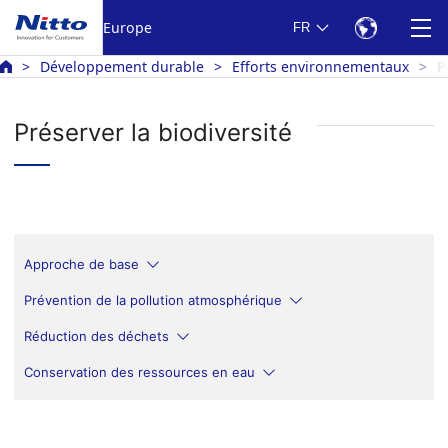
Europe
FR
Développement durable
Efforts environnementaux
P
Préserver la biodiversité
Approche de base
Prévention de la pollution atmosphérique
Réduction des déchets
Conservation des ressources en eau