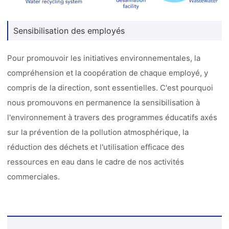
Sensibilisation des employés
Pour promouvoir les initiatives environnementales, la
compréhension et la coopération de chaque employé, y
compris de la direction, sont essentielles. C'est pourquoi
nous promouvons en permanence la sensibilisation à
l'environnement à travers des programmes éducatifs axés
sur la prévention de la pollution atmosphérique, la
réduction des déchets et l'utilisation efficace des
ressources en eau dans le cadre de nos activités
commerciales.