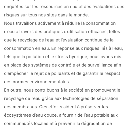
enquêtes sur les ressources en eau et des évaluations des
risques sur tous nos sites dans le monde.
Nous travaillons activement à réduire la consommation
d’eau à travers des pratiques d’utilisation efficaces, telles
que le recyclage de l’eau et l’évaluation continue de la
consommation en eau. En réponse aux risques liés à l'eau,
tels que la pollution et le stress hydrique, nous avons mis
en place des systèmes de contrôle et de surveillance afin
d'empêcher le rejet de polluants et de garantir le respect
des normes environnementales.
En outre, nous contribuons à la société en promouvant le
recyclage de l’eau grâce aux technologies de séparation
des membranes. Ces efforts aident à préserver les
écosystèmes d’eau douce, à fournir de l’eau potable aux
communautés locales et à prévenir la dégradation de