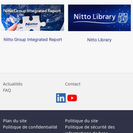
Nitto Group Integrated Report
Nitto Library
Actualités
Contact
FAQ
Plan du site
Politique du site
Politique de confidentialité
Politique de sécurité des