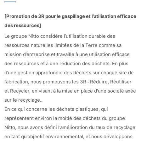
[Promotion de 3R pour le gaspillage et l’utilisation efficace
des ressources]
Le groupe Nitto considère l’utilisation durable des
ressources naturelles limitées de la Terre comme sa
mission d’entreprise et travaille à une utilisation efficace
des ressources et à une réduction des déchets. En plus
d’une gestion approfondie des déchets sur chaque site de
fabrication, nous promouvons les 3R : Réduire, Réutiliser
et Recycler, en visant à la mise en place d'une société axée
sur le recyclage..
En ce qui concerne les déchets plastiques, qui
représentent environ la moitié des déchets du groupe
Nitto, nous avons défini l’amélioration du taux de recyclage
en tant qu’objectif environnemental, et nous développons