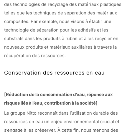
des technologies de recyclage des matériaux plastiques,
telles que les techniques de séparation des matériaux
composites. Par exemple, nous visons à établir une
technologie de séparation pour les adhésifs et les
substrats dans les produits à ruban et à les recycler en
nouveaux produits et matériaux auxiliaires à travers la
récupération des ressources.
Conservation des ressources en eau
[Réduction de la consommation d’eau, réponse aux
risques liés à l’eau, contribution à la société]
Le groupe Nitto reconnaît dans l’utilisation durable des
ressources en eau un enjeu environnemental crucial et
s’engage à les préserver. À cette fin, nous menons des