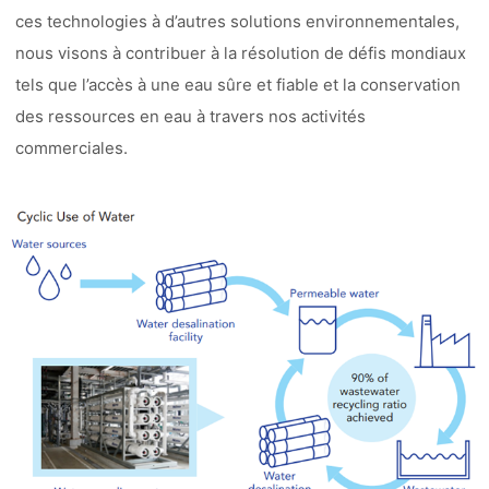
ces technologies à d’autres solutions environnementales,
nous visons à contribuer à la résolution de défis mondiaux
tels que l’accès à une eau sûre et fiable et la conservation
des ressources en eau à travers nos activités
commerciales.