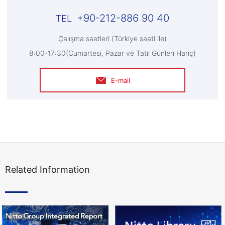
+90-212-886 90 40
Çalışma saatleri (Türkiye saati ile)
8:00-17:30(Cumartesi, Pazar ve Tatil Günleri Hariç)
E-mail
Related Information