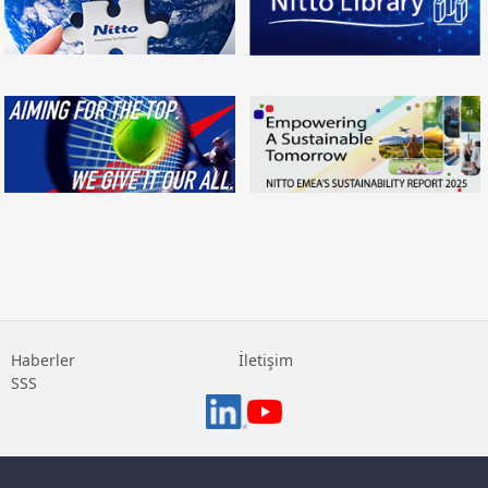
Haberler
İletişim
SSS