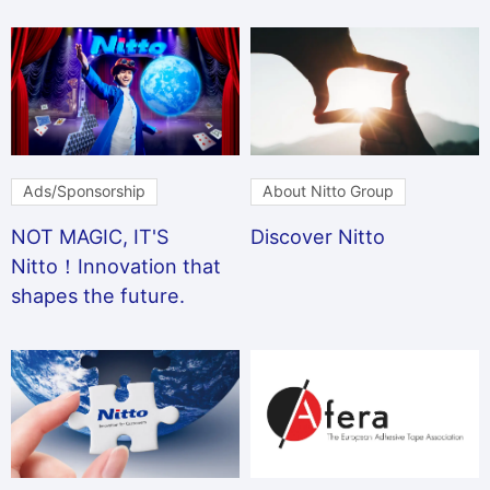
Ads/Sponsorship
About Nitto Group
NOT MAGIC, IT'S
Discover Nitto
Nitto！Innovation that
shapes the future.