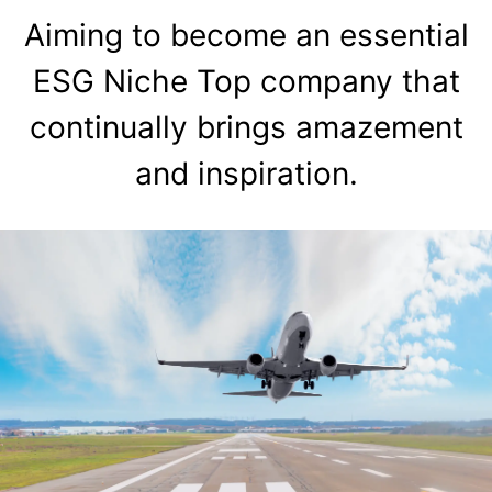
Aiming to become an essential
ESG Niche Top company that
continually brings amazement
and inspiration.