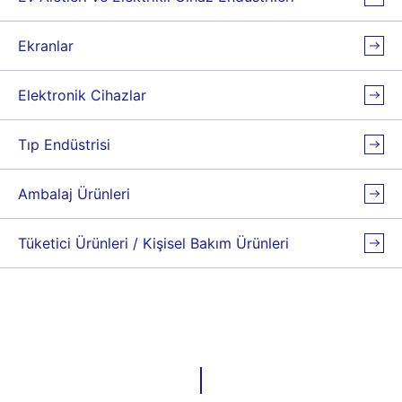
Ekranlar
Elektronik Cihazlar
Tıp Endüstrisi
Ambalaj Ürünleri
Tüketici Ürünleri / Kişisel Bakım Ürünleri