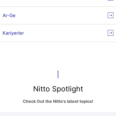
Ar-Ge
Kariyerler
Nitto Spotlight
Check Out the Nitto's latest topics!