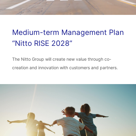
Medium-term Management Plan
“Nitto RISE 2028”
The Nitto Group will create new value through co-
creation and innovation with customers and partners.