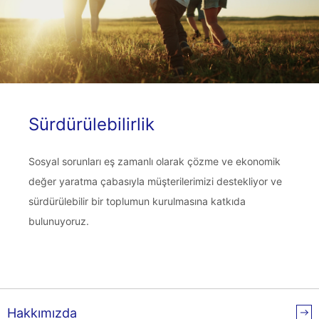
Sürdürülebilirlik
Sosyal sorunları eş zamanlı olarak çözme ve ekonomik
değer yaratma çabasıyla müşterilerimizi destekliyor ve
sürdürülebilir bir toplumun kurulmasına katkıda
bulunuyoruz.
Hakkımızda