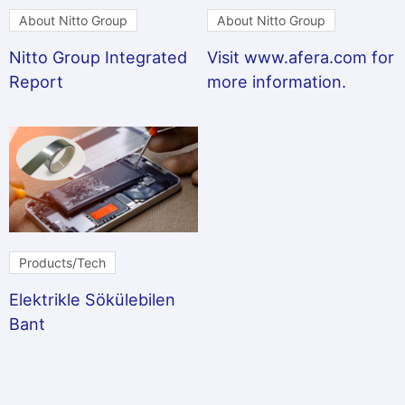
About Nitto Group
About Nitto Group
Nitto Group Integrated
Visit www.afera.com for
Report
more information.
Products/Tech
Elektrikle Sökülebilen
Bant