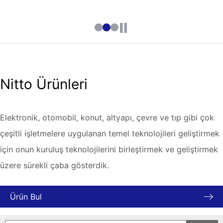
Nitto Ürünleri
Elektronik, otomobil, konut, altyapı, çevre ve tıp gibi çok
çeşitli işletmelere uygulanan temel teknolojileri geliştirmek
için onun kuruluş teknolojilerini birleştirmek ve geliştirmek
üzere sürekli çaba gösterdik.
Ürün Bul