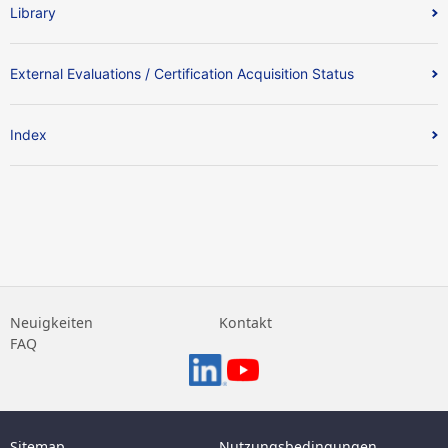
Library
External Evaluations / Certification Acquisition Status
Index
Neuigkeiten
Kontakt
FAQ
Sitemap
Nutzungsbedingungen