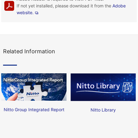
If not yet installed, please download it from the
Adobe
website.
Related Information
Nitto Group Integrated Report
Nitto Library