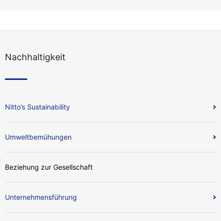
Nachhaltigkeit
Nitto’s Sustainability
Umweltbemühungen
Beziehung zur Gesellschaft
Unternehmensführung