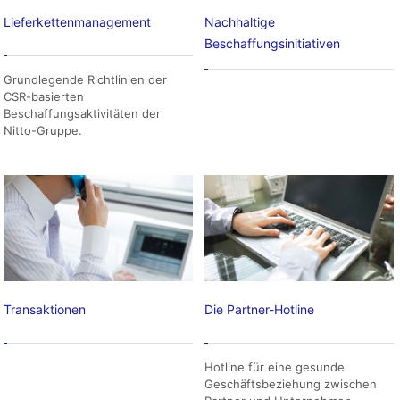
Lieferkettenmanagement
Nachhaltige
Beschaffungsinitiativen
Grundlegende Richtlinien der
CSR-basierten
Beschaffungsaktivitäten der
Nitto-Gruppe.
Transaktionen
Die Partner-Hotline
Hotline für eine gesunde
Geschäftsbeziehung zwischen