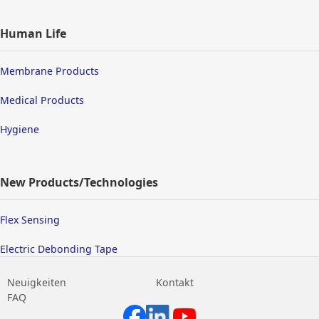
Human Life
Membrane Products
Medical Products
Hygiene
New Products/Technologies
Flex Sensing
Electric Debonding Tape
Neuigkeiten
Kontakt
FAQ