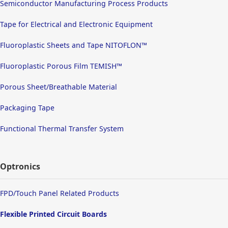
Semiconductor Manufacturing Process Products
Tape for Electrical and Electronic Equipment
Fluoroplastic Sheets and Tape NITOFLON™
Fluoroplastic Porous Film TEMISH™
Porous Sheet/Breathable Material
Packaging Tape
Functional Thermal Transfer System
Optronics
FPD/Touch Panel Related Products
Flexible Printed Circuit Boards