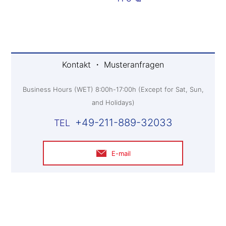
Kontakt ・ Musteranfragen
Business Hours (WET) 8:00h-17:00h (Except for Sat, Sun,
and Holidays)
+49-211-889-32033
E-mail