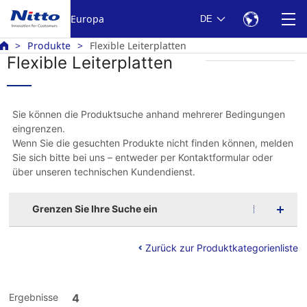
Europa
DE
Produkte
Flexible Leiterplatten
Flexible Leiterplatten
Sie können die Produktsuche anhand mehrerer Bedingungen
eingrenzen.
Wenn Sie die gesuchten Produkte nicht finden können, melden
Sie sich bitte bei uns – entweder per Kontaktformular oder
über unseren technischen Kundendienst.
Grenzen Sie Ihre Suche ein
Zurück zur Produktkategorienliste
Ergebnisse
4