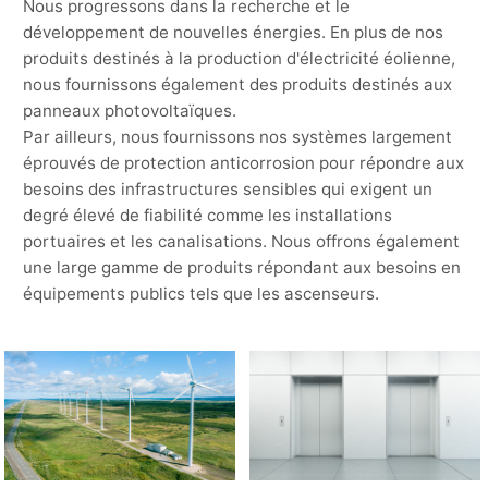
Nous progressons dans la recherche et le
développement de nouvelles énergies. En plus de nos
produits destinés à la production d'électricité éolienne,
nous fournissons également des produits destinés aux
panneaux photovoltaïques.
Par ailleurs, nous fournissons nos systèmes largement
éprouvés de protection anticorrosion pour répondre aux
besoins des infrastructures sensibles qui exigent un
degré élevé de fiabilité comme les installations
portuaires et les canalisations. Nous offrons également
une large gamme de produits répondant aux besoins en
équipements publics tels que les ascenseurs.