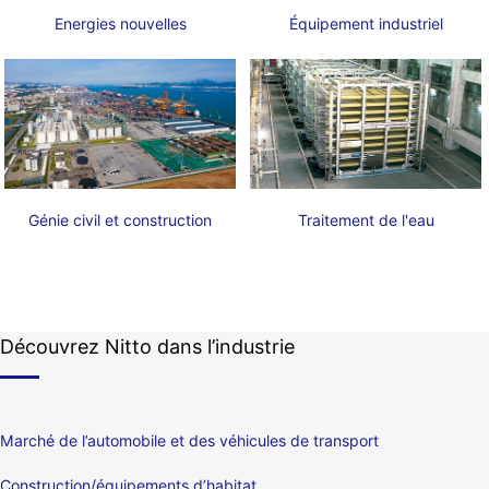
Energies nouvelles
Équipement industriel
Génie civil et construction
Traitement de l'eau
Découvrez Nitto dans l’industrie
Marché de l’automobile et des véhicules de transport
Construction/équipements d’habitat