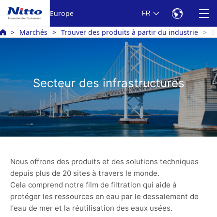
Europe
FR
Marchés
Trouver des produits à partir du industrie
I
Secteur des infrastructures
Nous offrons des produits et des solutions techniques
depuis plus de 20 sites à travers le monde.
Cela comprend notre film de filtration qui aide à
protéger les ressources en eau par le dessalement de
l'eau de mer et la réutilisation des eaux usées.