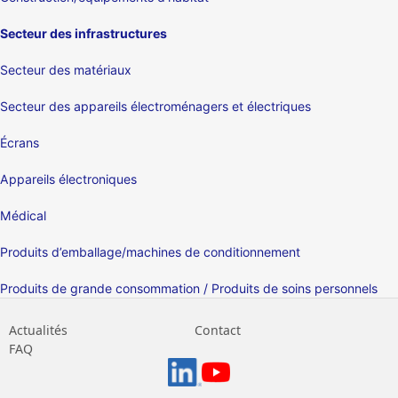
Secteur des infrastructures
Secteur des matériaux
Secteur des appareils électroménagers et électriques
Écrans
Appareils électroniques
Médical
Produits d’emballage/machines de conditionnement
Produits de grande consommation / Produits de soins personnels
Actualités
Contact
FAQ