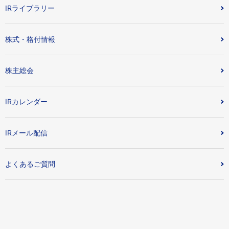
IRライブラリー
株式・格付情報
株主総会
IRカレンダー
IRメール配信
よくあるご質問