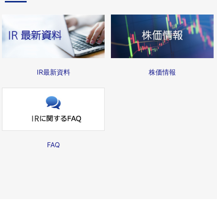
IR最新資料
株価情報
FAQ