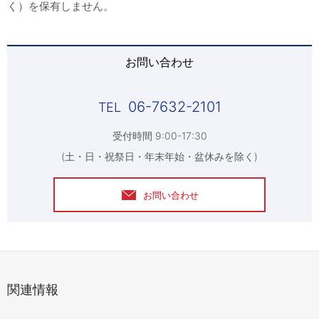
く）を保有しません。
お問い合わせ
06-7632-2101
受付時間 9:00-17:30
(土・日・祝祭日・年末年始・盆休みを除く)
お問い合わせ
関連情報