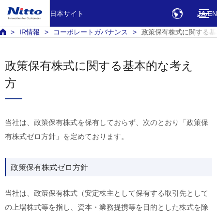
日本サイト
JA
EN
IR情報
コーポレートガバナンス
政策保有株式に関する基
政策保有株式に関する基本的な考え
方
当社は、政策保有株式を保有しておらず、次のとおり「政策保
有株式ゼロ方針」を定めております。
政策保有株式ゼロ方針
当社は、政策保有株式（安定株主として保有する取引先として
の上場株式等を指し、資本・業務提携等を目的とした株式を除