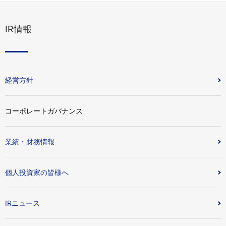
IR情報
経営方針
コーポレートガバナンス
業績・財務情報
個人投資家の皆様へ
IRニュース