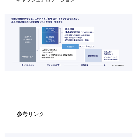
参考リンク