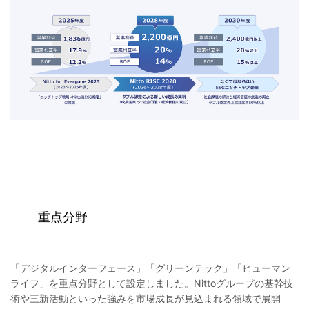
重点分野
「デジタルインターフェース」「グリーンテック」「ヒューマン
ライフ」を重点分野として設定しました。Nittoグループの基幹技
術や三新活動といった強みを市場成長が見込まれる領域で展開