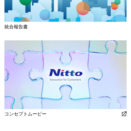
統合報告書
コンセプトムービー