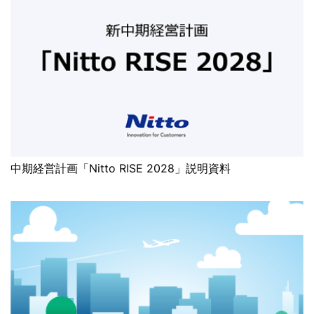
中期経営計画「Nitto RISE 2028」説明資料