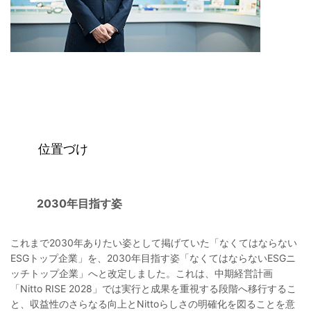
位置づけ
2030年目指す姿
これまで2030年ありたい姿として掲げていた「なくてはならない
ESGトップ企業」を、2030年目指す姿「なくてはならないESGニ
ッチトップ企業」へと改定しました。これは、中期経営計画
「Nitto RISE 2028」では実行と成果を重視する段階へ移行するこ
と、収益性のさらなる向上とNittoらしさの明確化を図ることを意