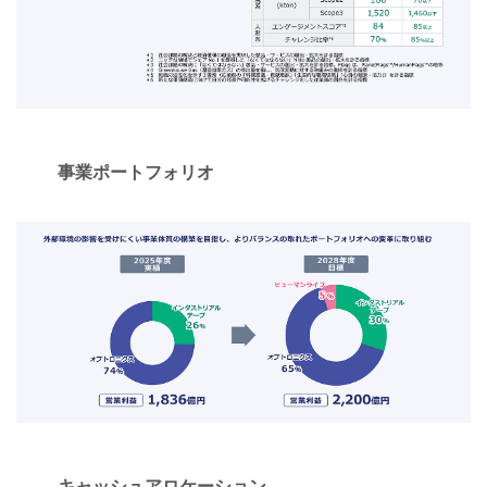
事業ポートフォリオ
キャッシュアロケーション