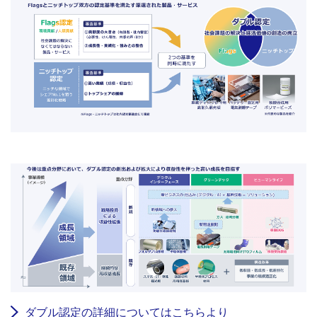
ダブル認定の詳細についてはこちらより