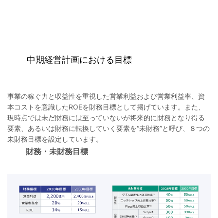
中期経営計画における目標
事業の稼ぐ力と収益性を重視した営業利益および営業利益率、資
本コストを意識したROEを財務目標として掲げています。また、
現時点では未だ財務には至っていないが将来的に財務となり得る
要素、あるいは財務に転換していく要素を“未財務”と呼び、８つの
未財務目標を設定しています。
財務・未財務目標