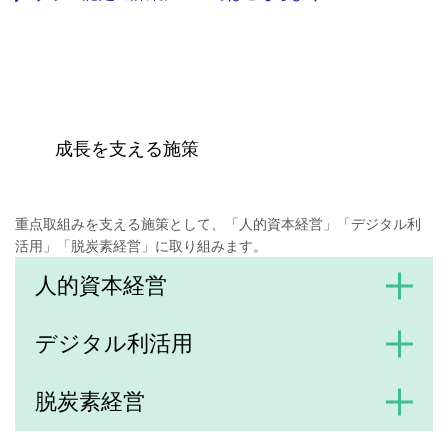
成長を支える施策
重点取組みを支える施策として、「人的資本経営」「デジタル利
活用」「脱炭素経営」に取り組みます。
人的資本経営
デジタル利活用
脱炭素経営