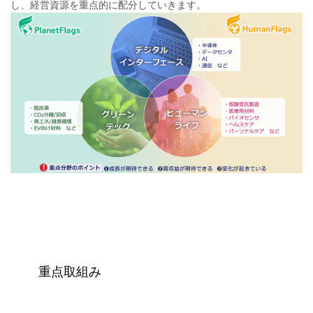
し、経営資源を重点的に配分していきます。
重点取組み