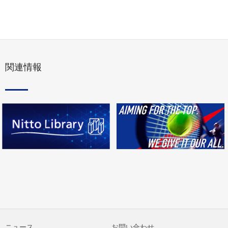
関連情報
ニュース
お問い合わせ