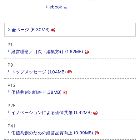
ebook
全ページ (6.30MB)
P1
経営理念／目次・編集方針 (1.62MB)
P9
トップメッセージ (1.04MB)
P15
価値共創の戦略 (1.38MB)
P25
イノベーションによる価値共創 (1.92MB)
P41
価値共創のための経営品質向上 (0.99MB)