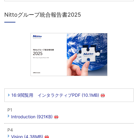
Nittoグループ統合報告書2025
16:9閲覧用 インタラクティブPDF (10.1MB)
P1
Introduction (921KB)
P4
Vision (4.38MB)