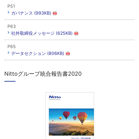
P51
ガバナンス (993KB)
P63
社外取締役メッセージ (625KB)
P65
データセクション (806KB)
Nittoグループ統合報告書2020