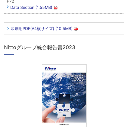
P72
Data Section (1.55MB)
印刷用PDF(A4横サイズ) (10.5MB)
Nittoグループ統合報告書2023