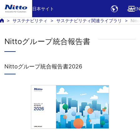
日本サイト
JA
EN
サステナビリティ
サステナビリティ関連ライブラリ
Ni
Nittoグループ統合報告書
Nittoグループ統合報告書2026