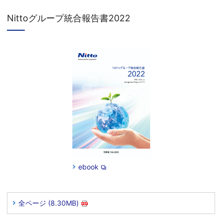
Nittoグループ統合報告書2022
ebook
全ページ (8.30MB)