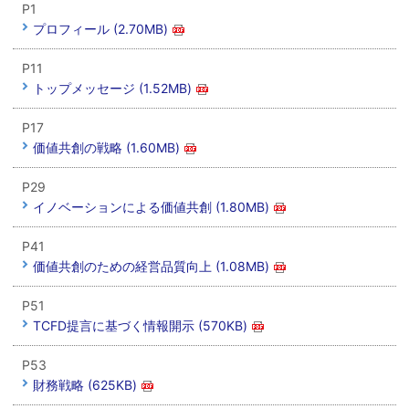
P1
プロフィール (2.70MB)
P11
トップメッセージ (1.52MB)
P17
価値共創の戦略 (1.60MB)
P29
イノベーションによる価値共創 (1.80MB)
P41
価値共創のための経営品質向上 (1.08MB)
P51
TCFD提言に基づく情報開示 (570KB)
P53
財務戦略 (625KB)