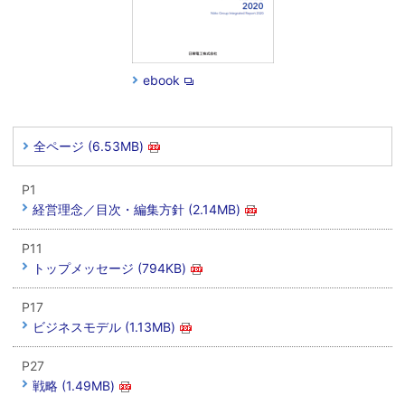
ebook
全ページ (6.53MB)
P1
経営理念／目次・編集方針 (2.14MB)
P11
トップメッセージ (794KB)
P17
ビジネスモデル (1.13MB)
P27
戦略 (1.49MB)