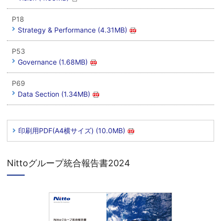
P18
Strategy & Performance (4.31MB)
P53
Governance (1.68MB)
P69
Data Section (1.34MB)
印刷用PDF(A4横サイズ) (10.0MB)
Nittoグループ統合報告書2024