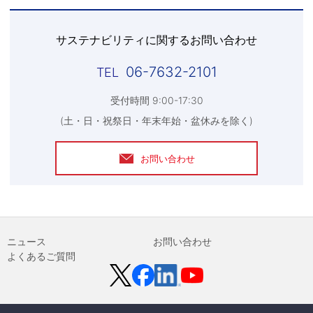
サステナビリティに関するお問い合わせ
06-7632-2101
受付時間 9:00-17:30
(土・日・祝祭日・年末年始・盆休みを除く)
お問い合わせ
ニュース
お問い合わせ
よくあるご質問