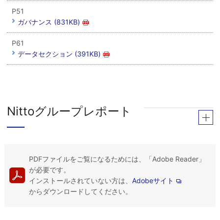
P51
ガバナンス (831KB)
P61
データセクション (391KB)
Nittoグループレポート
PDFファイルをご覧になるためには、「Adobe Reader」
が必要です。
インストールされていない方は、
Adobeサイト
からダウンロードしてください。